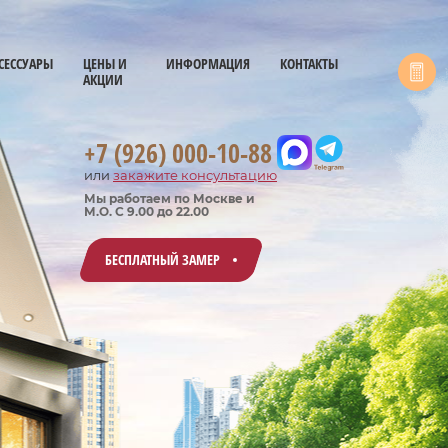
СЕССУАРЫ
ЦЕНЫ И
ИНФОРМАЦИЯ
КОНТАКТЫ
АКЦИИ
+7 (926) 000-10-88
или
закажите консультацию
Мы работаем по Москве и
М.О. С 9.00 до 22.00
БЕСПЛАТНЫЙ ЗАМЕР