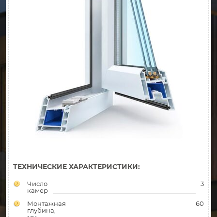
ТЕХНИЧЕСКИЕ ХАРАКТЕРИСТИКИ:
Число
3
камер
Монтажная
60
глубина,