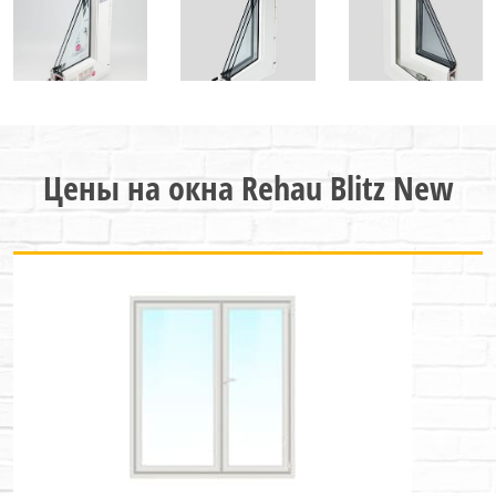
Цены на окна Rehau Blitz New