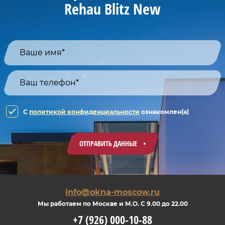
Rehau Blitz New
C
политикой конфиденциальности
ознакомлен(а)
ОТПРАВИТЬ ДАННЫЕ
info@okna-moscow.ru
Мы работаем по Москве и М.О. С 9.00 до 22.00
+7 (926) 000-10-88