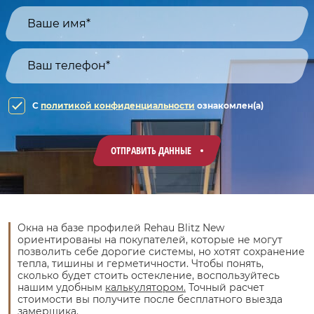
C
политикой конфиденциальности
ознакомлен(а)
ОТПРАВИТЬ ДАННЫЕ
Окна на базе профилей Rehau Blitz New
ориентированы на покупателей, которые не могут
позволить себе дорогие системы, но хотят сохранение
тепла, тишины и герметичности. Чтобы понять,
сколько будет стоить остекление, воспользуйтесь
нашим удобным
калькулятором.
Точный расчет
стоимости вы получите после бесплатного выезда
замерщика.