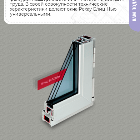
ВАМ ПОДАРОК!
труда. В своей совокупности технические
характеристики делают окна Рехау Блиц Нью
универсальными.