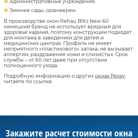
Административные учреждения.
Зимние сады, оранжереи.
В производстве окон Rehau Blitz New 60
немецкий бренд не использует вредный для
здоровья кадмий, поэтому конструкции подходят
для монтажа в заведениях для детей и
медицинских центрах. Профиль не имеет
неприятного «пластикового» запаха, не вызывает
аллергии, раздражения кожи и слизистых. Срок
службы – от 60 лет даже при отсутствии
полноценного ухода.
Подробную информацию о других
окнах Рехау
читайте по ссылке.
Закажите расчет стоимости окна