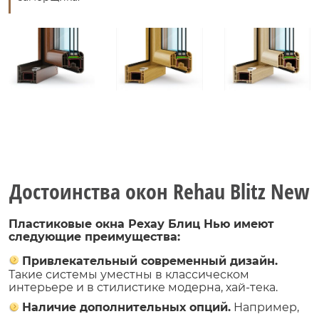
Достоинства окон Rehau Blitz New
Пластиковые окна Рехау Блиц Нью имеют
следующие преимущества:
Привлекательный современный дизайн.
Такие системы уместны в классическом
интерьере и в стилистике модерна, хай-тека.
Наличие дополнительных опций.
Например,