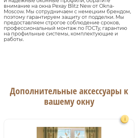
и надежные оконные профили, обратите
внимание на окна Рехау Blitz New от Okna-
Moscow. Мы сотрудничаем с немецким брендом,
поэтому гарантируем защиту от подделки. Мы
предоставляем строгое соблюдение сроков,
профессиональный монтаж по ГОСТу, гарантию
на профильные системы, комплектующие и
работы.
Дополнительные аксессуары к
вашему окну
i