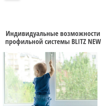
Индивидуальные возможности
профильной системы BLITZ NEW