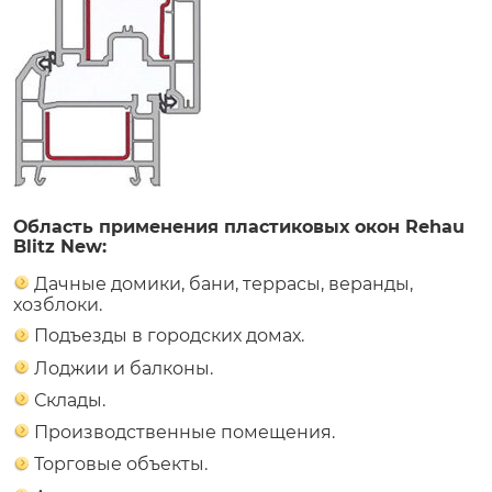
Область применения пластиковых окон Rehau
Blitz New:
Дачные домики, бани, террасы, веранды,
хозблоки.
Подъезды в городских домах.
Лоджии и балконы.
Склады.
Производственные помещения.
Торговые объекты.