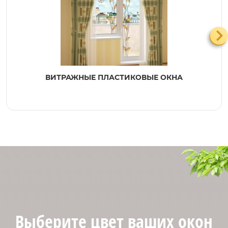
ВИТРАЖНЫЕ ПЛАСТИКОВЫЕ ОКНА
Выберите цвет ваших окон