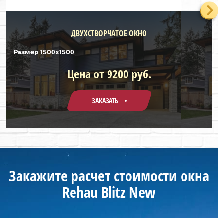
ДВУХСТВОРЧАТОЕ ОКНО
Размер 1500х1500
Цена от 9200 руб.
ЗАКАЗАТЬ
Закажите расчет стоимости окна
Rehau Blitz New