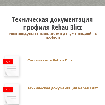
Техническая документация
профиля Rehau Blitz
Рекомендуем ознакомиться с документацией на
профиль
Система окон Rehau Blitz
Техническая документация Rehau Blitz