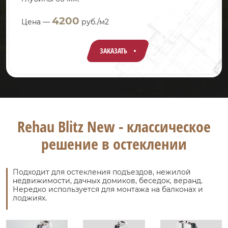
4200
Цена —
руб./м2
ЗАКАЗАТЬ
Rehau Blitz New - классическое
решение в остеклении
Подходит для остекления подъездов, нежилой
недвижимости, дачных домиков, беседок, веранд.
Нередко используется для монтажа на балконах и
лоджиях.