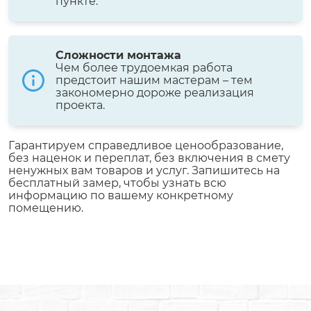
пункте.
Сложности монтажа
Чем более трудоемкая работа
предстоит нашим мастерам – тем
закономерно дороже реализация
проекта.
Гарантируем справедливое ценообразование,
без наценок и переплат, без включения в смету
ненужных вам товаров и услуг. Запишитесь на
бесплатный замер, чтобы узнать всю
информацию по вашему конкретному
помещению.