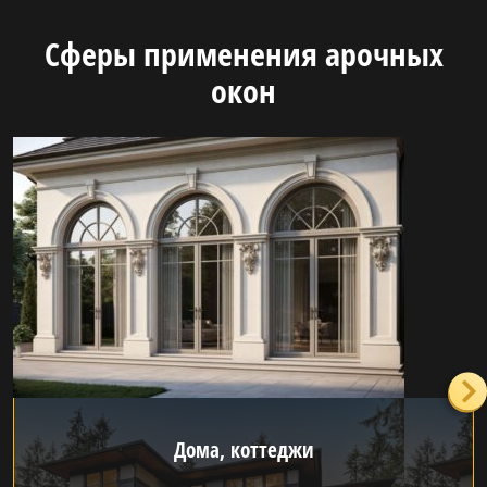
Сферы применения арочных
окон
Дома, коттеджи