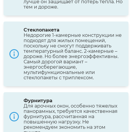
лучше он защищает от потерь тепла. Но
тем и дороже.
Стеклопакета
Недорогие 1-камерные конструкции не
подходят для жилых помещений,
поскольку не смогут поддерживать
температурный баланс. 2-камерные –
дороже. Но более энергоэффективны.
Самый дорогой вариант –
энергосберегающие,
мультифункциональные или
стеклопакеты с триплексом.
Фурнитура
Для арочных окон, особенно тяжелых
панорамных, требуется качественная
фурнитура, рассчитанная на
повышенную нагрузку. Не
рекомендуем экономить на этом