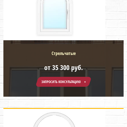
Стрельчатые
от 35 300 руб.
ЗАПРОСИТЬ КОНСУЛЬТАЦИЮ