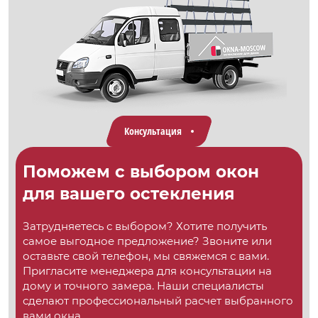
Консультация
Поможем с выбором окон
для вашего остекления
Затрудняетесь с выбором? Хотите получить
самое выгодное предложение? Звоните или
оставьте свой телефон, мы свяжемся с вами.
Пригласите менеджера для консультации на
дому и точного замера. Наши специалисты
сделают профессиональный расчет выбранного
вами окна.