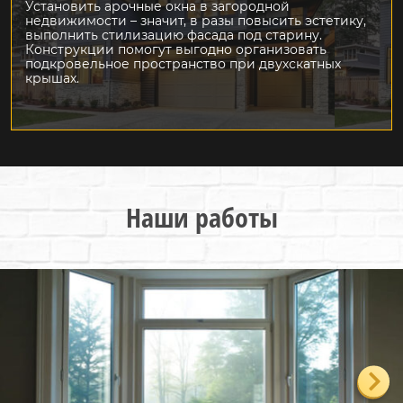
Установить арочные окна в загородной
недвижимости – значит, в разы повысить эстетику,
выполнить стилизацию фасада под старину.
Конструкции помогут выгодно организовать
подкровельное пространство при двухскатных
крышах.
Наши работы