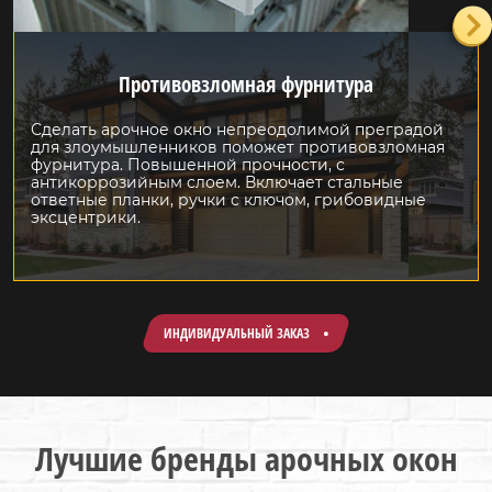
Противовзломная фурнитура
Сделать арочное окно непреодолимой преградой
для злоумышленников поможет противовзломная
фурнитура. Повышенной прочности, с
антикоррозийным слоем. Включает стальные
ответные планки, ручки с ключом, грибовидные
эксцентрики.
ИНДИВИДУАЛЬНЫЙ ЗАКАЗ
Лучшие бренды арочных окон