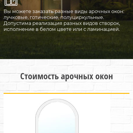
Вы можете заказать разные виды арочных окон:
лучковые, готические, полуциркульные.
Допустима реализация разных видов створок,
исполнение в белом цвете или с ламинацией.
Стоимость арочных окон