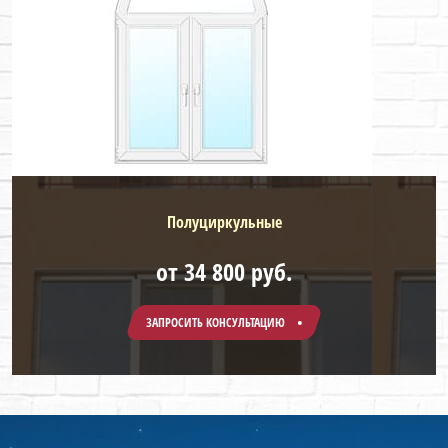
Полуциркульные
от 34 800 руб.
ЗАПРОСИТЬ КОНСУЛЬТАЦИЮ