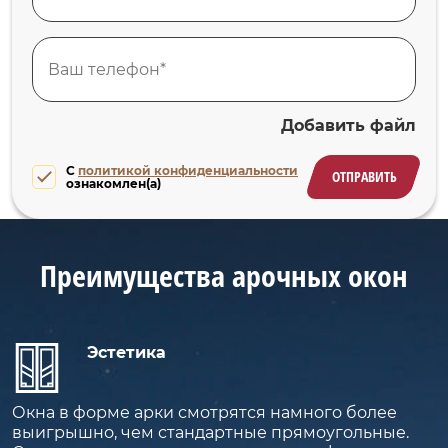
Добавить файл
C
политикой конфиденциальности
ОТПРАВИТЬ
ознакомлен(а)
Преимущества арочных окон
Эстетика
Окна в форме арки смотрятся намного более
выигрышно, чем стандартные прямоугольные.