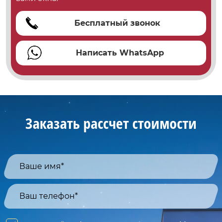
Бесплатный звонок
Написать WhatsApp
Заказать рассчет стоимости