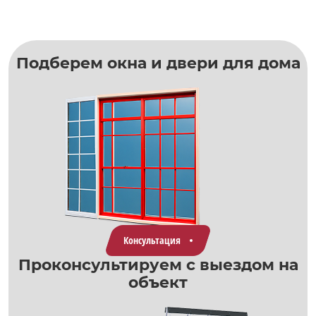
Подберем окна и двери для дома
Консультация
Проконсультируем с выездом на
объект