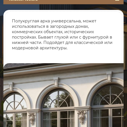
Полукруглая арка универсальна, может
использоваться в загородных домах,
коммерческих объектах, исторических
постройках. Бывает глухой или с фурнитурой в
нижней части. Подойдет для классической или
модерновой архитектуры.