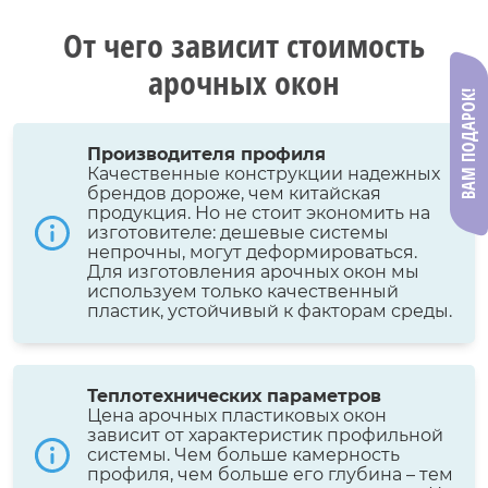
От чего зависит стоимость
арочных окон
ВАМ ПОДАРОК!
Производителя профиля
Качественные конструкции надежных
брендов дороже, чем китайская
продукция. Но не стоит экономить на
изготовителе: дешевые системы
непрочны, могут деформироваться.
Для изготовления арочных окон мы
используем только качественный
пластик, устойчивый к факторам среды.
Теплотехнических параметров
Цена арочных пластиковых окон
зависит от характеристик профильной
системы. Чем больше камерность
профиля, чем больше его глубина – тем