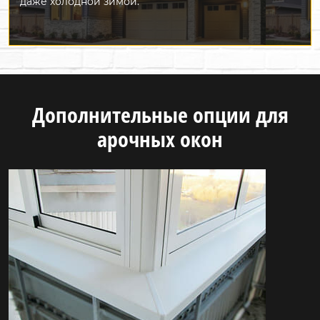
даже холодной зимой.
Дополнительные опции для
арочных окон