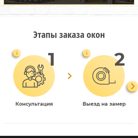
Этапы заказа окон
i
i
Консультация
Выезд на замер