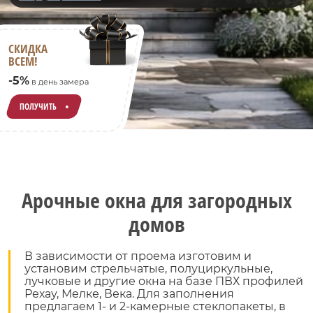
СКИДКА
ВСЕМ!
-5%
в день замера
ПОЛУЧИТЬ
Арочные окна для загородных
домов
В зависимости от проема изготовим и
установим стрельчатые, полуциркульные,
лучковые и другие окна на базе ПВХ профилей
Рехау, Мелке, Века. Для заполнения
предлагаем 1- и 2-камерные стеклопакеты, в