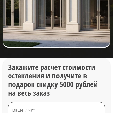
Закажите расчет стоимости
остекления и получите в
подарок скидку 5000 рублей
на весь заказ