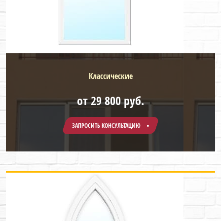
Классические
от 29 800 руб.
ЗАПРОСИТЬ КОНСУЛЬТАЦИЮ