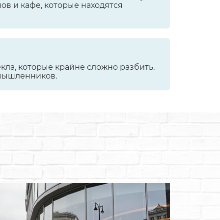
ов и кафе, которые находятся
ла, которые крайне сложно разбить.
мышленников.