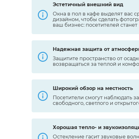
Эстетичный внешний вид
Окна в пол в кафе выделят вас 
дизайном, чтобы сделать фотогр
ваш бизнес: посетителей станет
Надежная защита от атмосфер
Защитите пространство от осадко
возвращаться за теплой и комф
Широкий обзор на местность
Посетители смогут наблюдать з
свободного, светлого и открыто
Хорошая тепло- и звукоизоляц
Остекление гасит звуковые волн