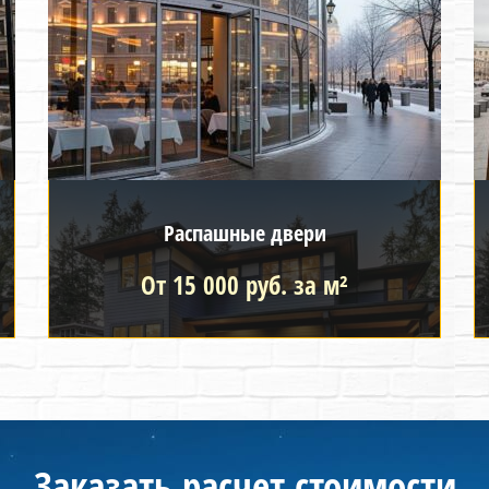
Распашные двери
От 15 000 руб. за м²
Заказать расчет стоимости