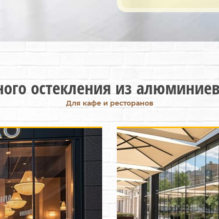
ого остекления из алюминие
Для кафе и ресторанов