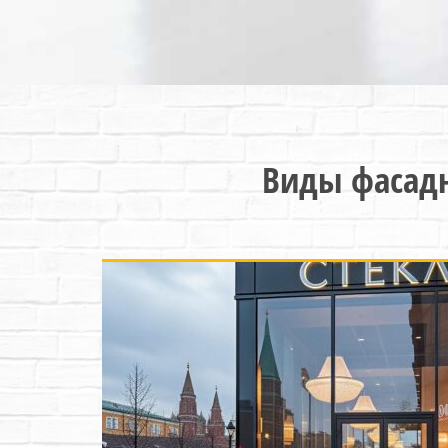
Виды фасадн