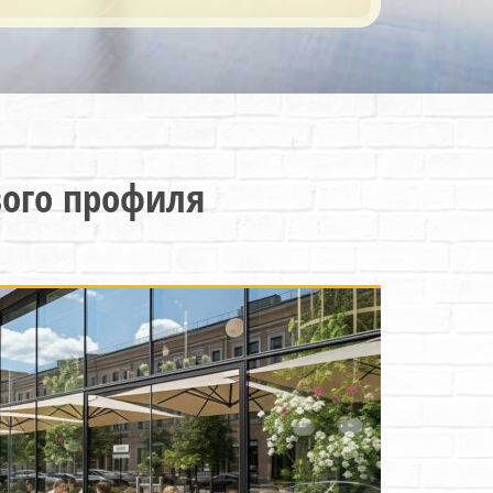
вого профиля