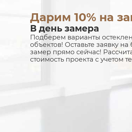
Дарим 10% на за
В день замера
Подберем варианты остеклен
объектов! Оставьте заявку на
замер прямо сейчас! Рассчи
стоимость проекта с учетом т