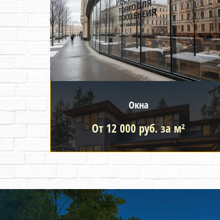
Окна
От 12 000 руб. за м²