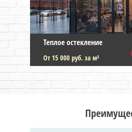
Теплое остекление
От 15 000 руб. за м²
Преимущес