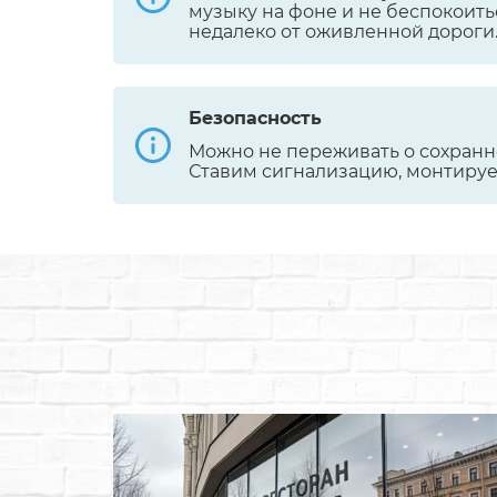
музыку на фоне и не беспокоить
недалеко от оживленной дороги
Безопасность
Можно не переживать о сохранн
Ставим сигнализацию, монтиру