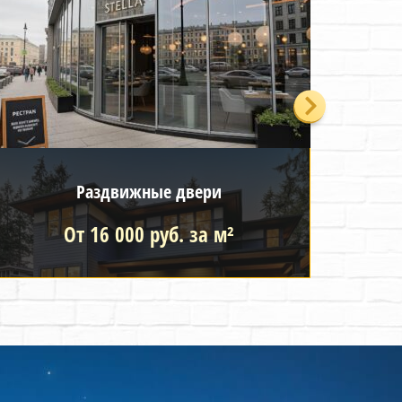
Раздвижные двери
От 16 000 руб. за м²