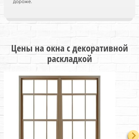
дороже.
Цены на окна с декоративной
раскладкой