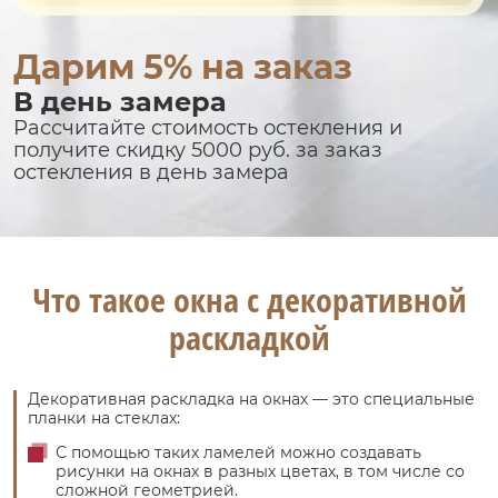
Дарим 5% на заказ
В день замера
Рассчитайте стоимость остекления и
получите скидку 5000 руб. за заказ
остекления в день замера
Что такое окна с декоративной
раскладкой
Декоративная раскладка на окнах — это специальные
планки на стеклах:
С помощью таких ламелей можно создавать
рисунки на окнах в разных цветах, в том числе со
сложной геометрией.