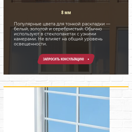
8 мм
Популярные цвета для тонкой раскладки —
белый, золотой и серебристый. Обычно
используют в стеклопакетах с узкими
камерами. Не влияет на общий уровень
освещенности.
ЗАПРОСИТЬ КОНСУЛЬТАЦИЮ