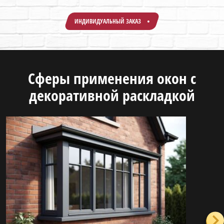
ИНДИВИДУАЛЬНЫЙ ЗАКАЗ
Сферы применения окон с
декоративной раскладкой