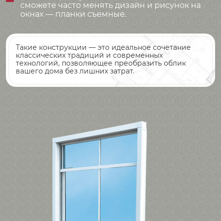
сможете часто менять дизайн и рисунок на
окнах — планки съемные.
Такие конструкции — это идеальное сочетание
классических традиций и современных
технологий, позволяющее преобразить облик
вашего дома без лишних затрат.