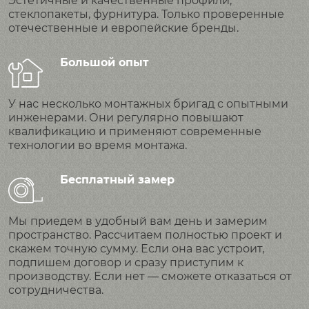
Эстетичные и качественные профили,
стеклопакеты, фурнитура. Только проверенные
отечественные и европейские бренды.
Большой опыт
У нас несколько монтажных бригад с опытными
инженерами. Они регулярно повышают
квалификацию и применяют современные
технологии во время монтажа.
Бесплатный замер
Мы приедем в удобный вам день и замерим
пространство. Рассчитаем полностью проект и
скажем точную сумму. Если она вас устроит,
подпишем договор и сразу приступим к
производству. Если нет — сможете отказаться от
сотрудничества.