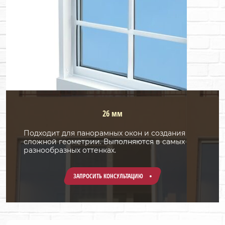
26 мм
Подходит для панорамных окон и создания
сложной геометрии. Выполняются в самых
разнообразных оттенках.
ЗАПРОСИТЬ КОНСУЛЬТАЦИЮ