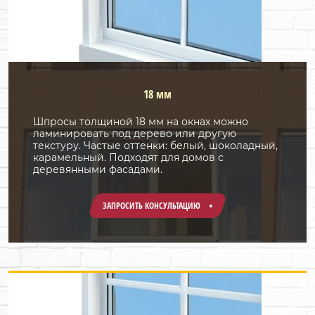
18 мм
Шпросы толщиной 18 мм на окнах можно
ламинировать под дерево или другую
текстуру. Частые оттенки: белый, шоколадный,
карамельный. Подходят для домов с
деревянными фасадами.
ЗАПРОСИТЬ КОНСУЛЬТАЦИЮ