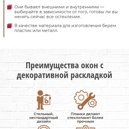
Они бывают внешними и внутренними —
выбирайте в зависимости от того, готовы ли вы
менять сейчас все остекление.
В качестве материала для изготовления берем
пластик или металл.
Преимущества окон с
декоративной раскладкой
Стильный,
Планки делают
нестандартный
стеклопакет более
дизайн
прочным