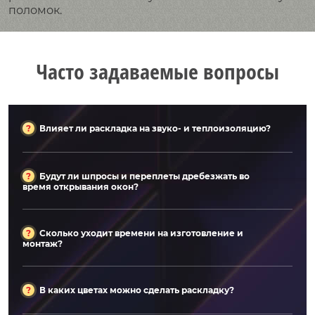
поломок.
Часто задаваемые вопросы
Влияет ли раскладка на звуко- и теплоизоляцию?
Будут ли шпросы и переплеты дребезжать во
время открывания окон?
Сколько уходит времени на изготовление и
монтаж?
В каких цветах можно сделать раскладку?