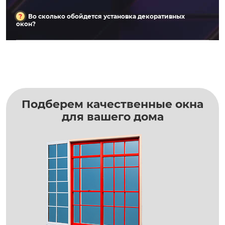
Во сколько обойдется установка декоративных
окон?
Подберем качественные окна
для вашего дома