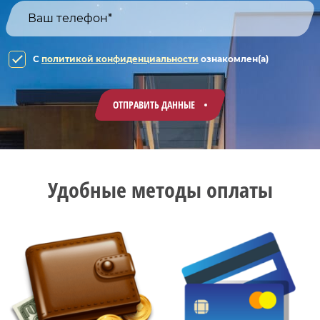
C
политикой конфиденциальности
ознакомлен(а)
ОТПРАВИТЬ ДАННЫЕ
Удобные методы оплаты