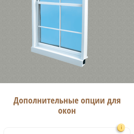
Дополнительные опции для
окон
i