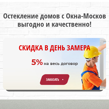
Остекление домов с Окна-Москов
выгодно и качественно!
СКИДКА В ДЕНЬ ЗАМЕРА
5%
на весь договор
ЗАКАЗАТЬ