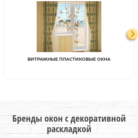
ВИТРАЖНЫЕ ПЛАСТИКОВЫЕ ОКНА
Бренды окон с декоративной
раскладкой