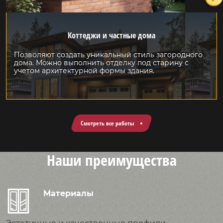
Коттеджи и частные дома
Позволяют создать уникальный стиль загородного
дома. Можно выполнить отделку под старину с
учетом архитектурной формы здания.
Смотреть все работы
Наши преимущества
Материалы