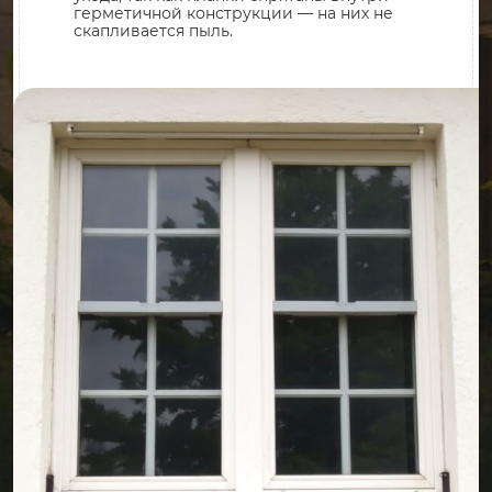
герметичной конструкции — на них не
скапливается пыль.