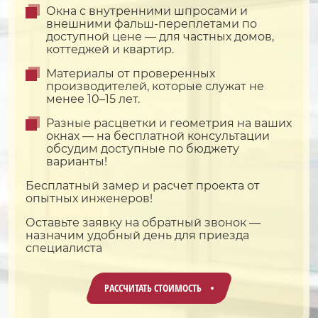
Окна с внутренними шпросами и
внешними фальш-переплетами по
доступной цене — для частных домов,
коттеджей и квартир.
Материалы от проверенных
производителей, которые служат не
менее 10–15 лет.
Разные расцветки и геометрия на ваших
окнах — на бесплатной консультации
обсудим доступные по бюджету
варианты!
Бесплатный замер и расчет проекта от
опытных инженеров!
Оставьте заявку на обратный звонок —
назначим удобный день для приезда
специалиста
РАССЧИТАТЬ СТОИМОСТЬ