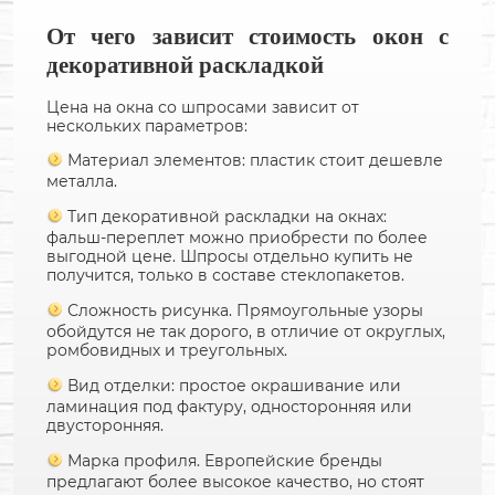
От чего зависит стоимость окон с
декоративной раскладкой
Цена на окна со шпросами зависит от
нескольких параметров:
Материал элементов: пластик стоит дешевле
металла.
Тип декоративной раскладки на окнах:
фальш-переплет можно приобрести по более
выгодной цене. Шпросы отдельно купить не
получится, только в составе стеклопакетов.
Сложность рисунка. Прямоугольные узоры
обойдутся не так дорого, в отличие от округлых,
ромбовидных и треугольных.
Вид отделки: простое окрашивание или
ламинация под фактуру, односторонняя или
двусторонняя.
Марка профиля. Европейские бренды
предлагают более высокое качество, но стоят