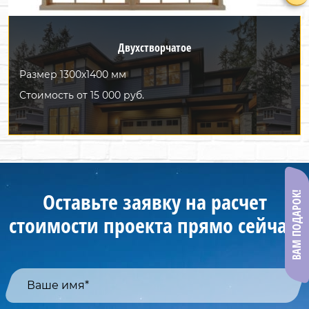
Двухстворчатое
Размер 1300х1400 мм
Стоимость от 15 000 руб.
Оставьте заявку на расчет
ВАМ ПОДАРОК!
стоимости проекта прямо сейчас!