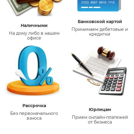
Банковской картой
Наличными
Принимаем дебетовые и
На дому либо в нашем
кредитки
офисе
Рассрочка
Юрлицам
Без первоначального
Прием онлайн-платежей
взноса
от бизнеса