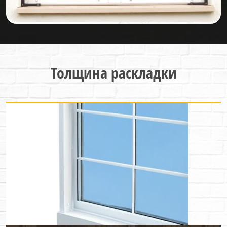
Толщина раскладки