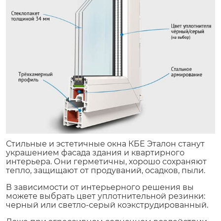
Стильные и эстетичные окна КБЕ Эталон станут
украшением фасада здания и квартирного
интерьера. Они герметичны, хорошо сохраняют
тепло, защищают от продуваний, осадков, пыли.
В зависимости от интерьерного решения вы
можете выбрать цвет уплотнительной резинки:
черный или светло-серый коэкструдированный.