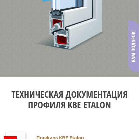
ВАМ ПОДАРОК!
ТЕХНИЧЕСКАЯ ДОКУМЕНТАЦИЯ
ПРОФИЛЯ KBE ETALON
Профиль KBE Etalon