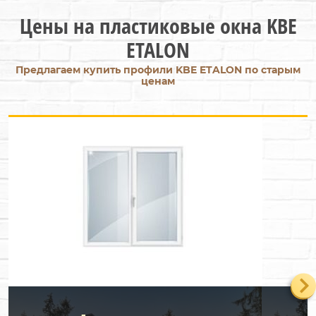
Цены на пластиковые окна KBE
ETALON
Предлагаем купить профили KBE ETALON по старым
ценам