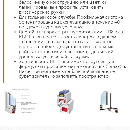
белоснежную конструкцию или цветной
ламинированный профиль, установить
дизайнерские ручки.
Длительный срок службы. Профильная система
ориентирована на эксплуатацию в течение 40
лет даже в суровых условиях.
Достойные параметры шумоизоляции. ПВХ окна
KBE Etalon нельзя назвать лидером в данном
отношении, но они неплохо гасят звуковые
волны. Подойдет для установки в спальных
районах города или в локациях, где низкий
уровень акустической нагрузки.
Эстетичность. Штапики имеют скругленную
форму, сам профиль – минималистичный дизайн.
Даже при монтаже в небольшой комнате не
будет зрительно заполнять пространство.