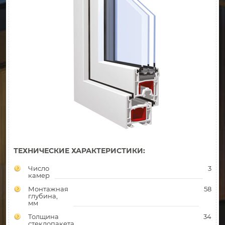
ТЕХНИЧЕСКИЕ ХАРАКТЕРИСТИКИ:
Число
3
камер
Монтажная
58
глубина,
мм
Толщина
34
стеклопакета,