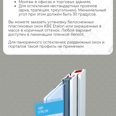
Монтаж в офисах и торговых зданиях.
Для остекления нестандартных проемов
(арка, трапеция, треугольник). Минимальный
угол при этом должен быть 30 градусов.
Вы можете заказать установку белоснежных
пластиковых окон KBE Etalon или окрашенных в
массе в коричный оттенок. Любой вариант
доступен в ламинации пленкой Renolit.
Для панорамного остекления, раздвижных окон и
порталов такой профиль не применим.