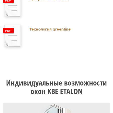
Технология greenline
Индивидуальные возможности
окон KBE ETALON