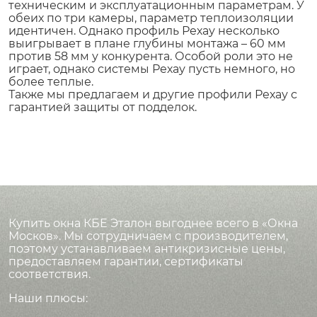
техническим и эксплуатационным параметрам. У
обеих по три камеры, параметр теплоизоляции
идентичен. Однако профиль Рехау несколько
выигрывает в плане глубины монтажа – 60 мм
против 58 мм у конкурента. Особой роли это не
играет, однако системы Рехау пусть немного, но
более теплые.
Также мы предлагаем и другие профили Рехау с
гарантией защиты от подделок.
Купить окна КБЕ Эталон выгоднее всего в «Окна
Москов». Мы сотрудничаем с производителем,
поэтому устанавливаем антикризисные цены,
предоставляем гарантии, сертификаты
соответствия.
Наши плюсы: