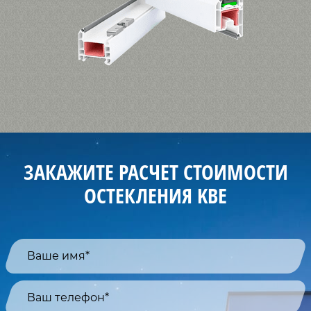
ЗАКАЖИТЕ РАСЧЕТ СТОИМОСТИ
ОСТЕКЛЕНИЯ KBE