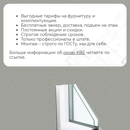
Выгодные тарифы на фурнитуру и
комплектующие.
Бесплатные замер, доставка, подъем на этаж.
Постоянные акции и скидки.
Строгое соблюдение сроков.
Только профессионалы в штате.
Монтаж – строго по ГОСТу, как для себя.
Больше информации об
окнах KBE
читайте по
ссылке.