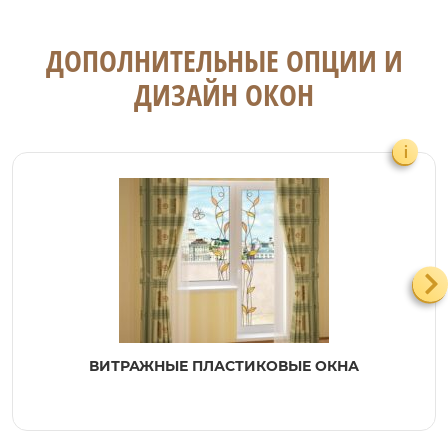
ДОПОЛНИТЕЛЬНЫЕ ОПЦИИ И
ДИЗАЙН ОКОН
i
ВИТРАЖНЫЕ ПЛАСТИКОВЫЕ ОКНА