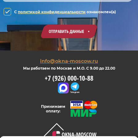
C
политикой конфиденциальности
ознакомлен(а)
ОТПРАВИТЬ ДАННЫЕ
info@okna-moscow.ru
Мы работаем по Москве и М.О. С 9.00 до 22.00
+7 (926) 000-10-88
Принимаем
оплату: