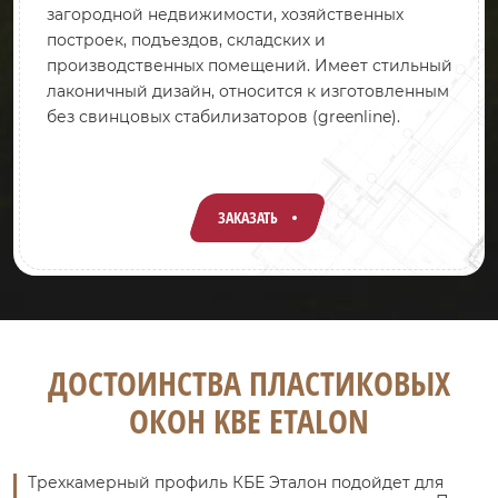
загородной недвижимости, хозяйственных
построек, подъездов, складских и
производственных помещений. Имеет стильный
лаконичный дизайн, относится к изготовленным
без свинцовых стабилизаторов (greenline).
ЗАКАЗАТЬ
ДОСТОИНСТВА ПЛАСТИКОВЫХ
ОКОН KBE ETALON
Трехкамерный профиль КБЕ Эталон подойдет для