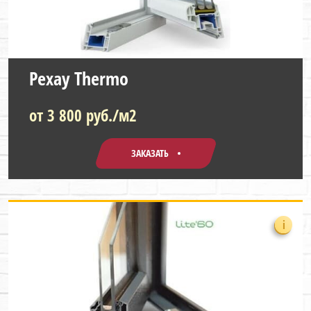
Рехау Thermo
от 3 800 руб./м2
ЗАКАЗАТЬ
i