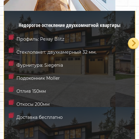
Недорогое остекление двухкомнатной квартиры
Профиль: Рехау Blitz
Стеклопакет: двухкамерный 32 мм.
Фурнитура: Siegenia
Подоконник Moller
Отлив 150мм
Откосы 200мм
Доставка бесплатно