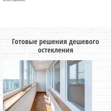
Готовые решения дешевого
остекления