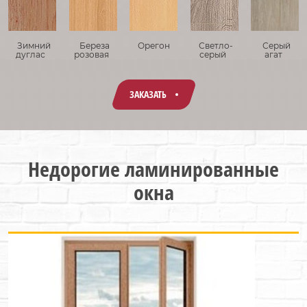
Зимний
Береза
Орегон
Светло-
Серый
дуглас
розовая
серый
агат
ЗАКАЗАТЬ
Недорогие ламинированные
окна