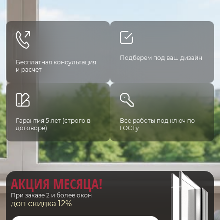
Подберем под ваш дизайн
Бесплатная консультация
и расчет
Гарантия 5 лет (строго в
Все работы под ключ по
договоре)
ГОСТу
АКЦИЯ МЕСЯЦА!
При заказе 2 и более окон
доп скидка 12%