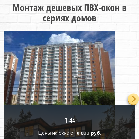
Монтаж дешевых ПВХ-окон в
сериях домов
П-44
Цены на окна от
6 800 руб.