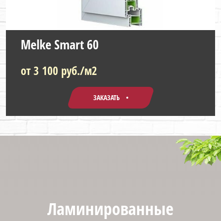
Melke Smart 60
от 3 100 руб./м2
ЗАКАЗАТЬ
Ламинированные