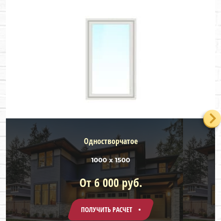
Одностворчатое
1000 х 1500
От 6 000 руб.
ПОЛУЧИТЬ РАСЧЕТ