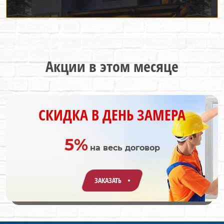
Акции в этом месяце
СКИДКА В ДЕНЬ ЗАМЕРА
5%
на весь договор
ЗАКАЗАТЬ