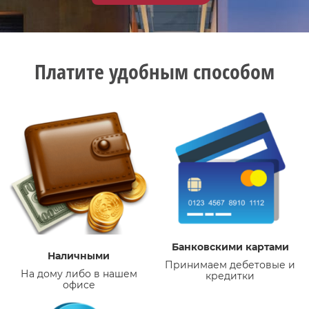
Платите удобным способом
Банковскими картами
Наличными
Принимаем дебетовые и
На дому либо в нашем
кредитки
офисе