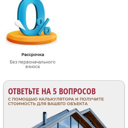
Рассрочка
Без первоначального
взноса
ОТВЕТЬТЕ НА 5 ВОПРОСОВ
С ПОМОЩЬЮ КАЛЬКУЛЯТОРА И ПОЛУЧИТЕ
СТОИМОСТЬ ДЛЯ ВАШЕГО ОБЪЕКТА