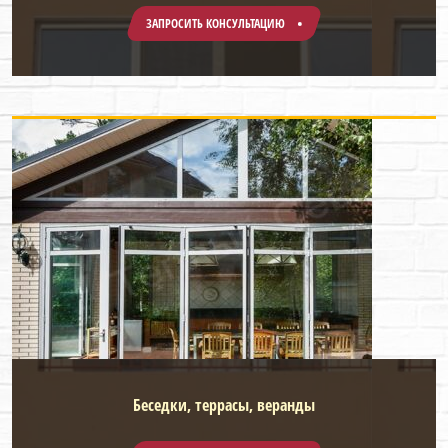
ЗАПРОСИТЬ КОНСУЛЬТАЦИЮ
Беседки, террасы, веранды