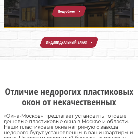
Подробнее
ИНДИВИДУАЛЬНЫЙ ЗАКАЗ
Отличие недорогих пластиковых
окон от некачественных
«Окна-Москов» предлагает установить готовые
дешевые пластиковые окна в Москве и области.
Наши пластиковые окна напрямую с завода
недорого будут установленны в ваши квартиры и