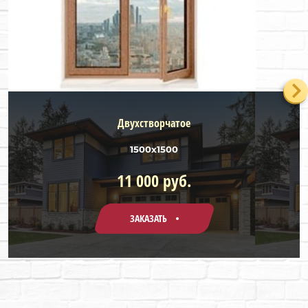
Двухстворчатое
1500х1500
11 000 руб.
ЗАКАЗАТЬ