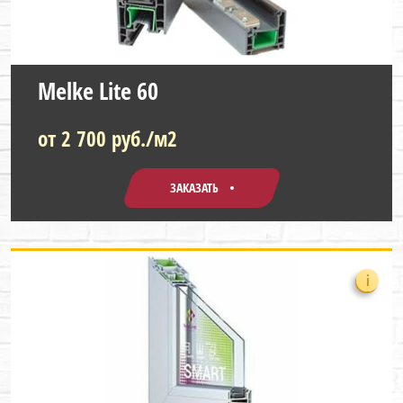
Melke Lite 60
от 2 700 руб./м2
ЗАКАЗАТЬ
i