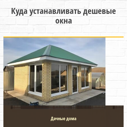
Куда устанавливать дешевые
окна
Дачные дома