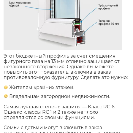
Этот бюджетный профиль за счет смещения
фигурного паза на 13 мм отлично защищает от
незаконного вторжения. Однако вы можете
повысить этот показатель, включив в заказ
противовзломную фурнитуру. Сделать это нужно:
Жителям крайних этажей.
Владельцам загородной недвижимости.
Самая лучшая степень защиты — Класс RC 6.
Однако классы RС 1 и 2 также неплохо
справляются со своими функциями.
Семьи с детьми могут включить в заказ
специальную защитную фурнитуру, например,