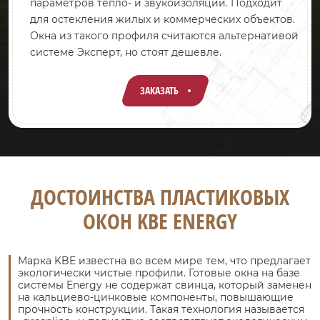
параметров тепло- и звукоизоляции. Подходит
для остекления жилых и коммерческих объектов.
Окна из такого профиля считаются альтернативой
системе Эксперт, но стоят дешевле.
ЗАКАЗАТЬ
ДОСТОИНСТВА ПЛАСТИКОВЫХ
ОКОН KBE ENERGY
Марка KBE известна во всем мире тем, что предлагает
экологически чистые профили. Готовые окна на базе
системы Energy не содержат свинца, который заменен
на кальциево-цинковые компоненты, повышающие
прочность конструкции. Такая технология называется