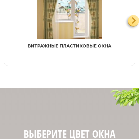
ВИТРАЖНЫЕ ПЛАСТИКОВЫЕ ОКНА
ВЫБЕРИТЕ ЦВЕТ ОКНА