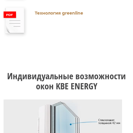
Технология greenline
Индивидуальные возможности
окон KBE ENERGY