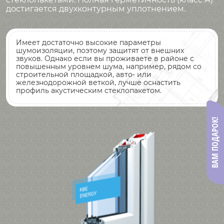
достигается двухконтурным уплотнением.
Имеет достаточно высокие параметры
шумоизоляции, поэтому защитят от внешних
звуков. Однако если вы проживаете в районе с
повышенным уровнем шума, например, рядом со
строительной площадкой, авто- или
железнодорожной веткой, лучше оснастить
профиль акустическим стеклопакетом.
ВАМ ПОДАРОК!