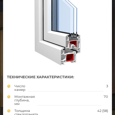
ТЕХНИЧЕСКИЕ ХАРАКТЕРИСТИКИ:
Число
3
камер
Монтажная
70
глубина,
мм
Толщина
42 (58)
стеклопакета,