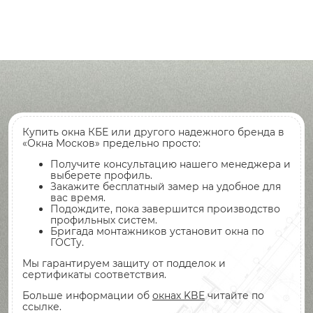
Купить окна КБЕ или другого надежного бренда в
«Окна Москов» предельно просто:
Получите консультацию нашего менеджера и
выберете профиль.
Закажите бесплатный замер на удобное для
вас время.
Подождите, пока завершится производство
профильных систем.
Бригада монтажников установит окна по
ГОСТу.
Мы гарантируем защиту от подделок и
сертификаты соответствия.
Больше информации об
окнах KBE
читайте по
ссылке.