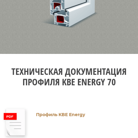
ТЕХНИЧЕСКАЯ ДОКУМЕНТАЦИЯ
ПРОФИЛЯ KBE ENERGY 70
Профиль KBE Energy