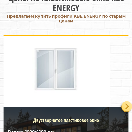
ENERGY
Предлагаем купить профили KBE ENERGY по старым
ценам
Двустворчатое пластиковое окно
Размер: 1000х1200 мм