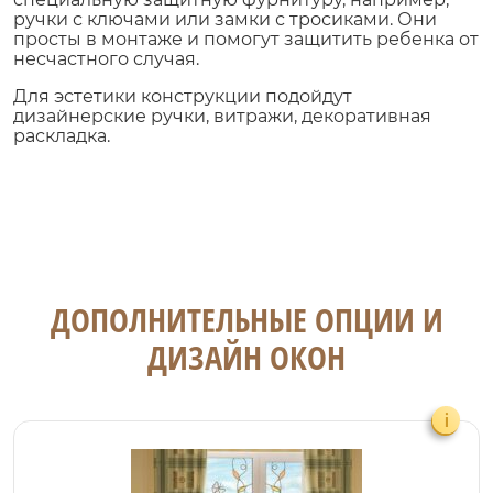
ручки с ключами или замки с тросиками. Они
просты в монтаже и помогут защитить ребенка от
несчастного случая.
Для эстетики конструкции подойдут
дизайнерские ручки, витражи, декоративная
раскладка.
ДОПОЛНИТЕЛЬНЫЕ ОПЦИИ И
ДИЗАЙН ОКОН
i