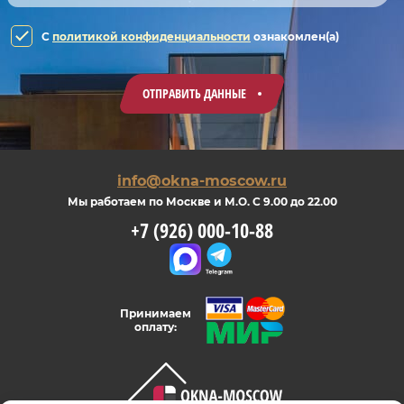
C
политикой конфиденциальности
ознакомлен(а)
ОТПРАВИТЬ ДАННЫЕ
info@okna-moscow.ru
Мы работаем по Москве и М.О. С 9.00 до 22.00
+7 (926) 000-10-88
Принимаем
оплату: