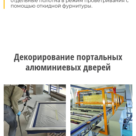
отдельные полотна в режим проветривания с
помощью откидной фурнитуры.
Декорирование портальных
алюминиевых дверей