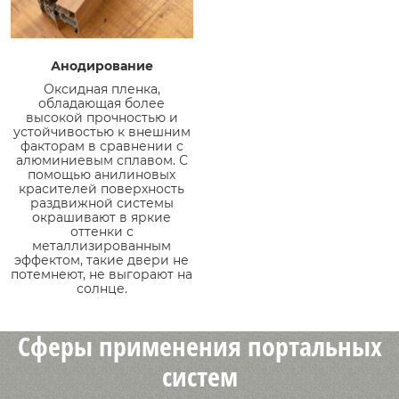
Анодирование
Оксидная пленка,
обладающая более
высокой прочностью и
устойчивостью к внешним
факторам в сравнении с
алюминиевым сплавом. С
помощью анилиновых
красителей поверхность
раздвижной системы
окрашивают в яркие
оттенки с
металлизированным
эффектом, такие двери не
потемнеют, не выгорают на
солнце.
Сферы применения портальных
систем