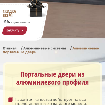
СКИДКА
ВСЕМ!
-5%
в день замера
ПОЛУЧИТЬ
Главная
/
Алюминиевые системы
/
Алюминиевые
портальные двери
Портальные двери из
алюминиевого профиля
Гарантия качества действует на все
представленные в каталоге модели.