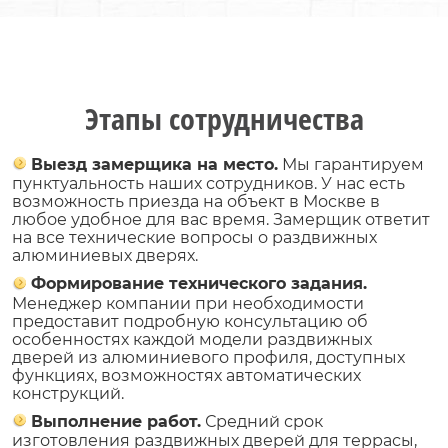
Этапы сотрудничества
Выезд замерщика на место.
Мы гарантируем
пунктуальность наших сотрудников. У нас есть
возможность приезда на объект в Москве в
любое удобное для вас время. Замерщик ответит
на все технические вопросы о раздвижных
алюминиевых дверях.
Формирование технического задания.
Менеджер компании при необходимости
предоставит подробную консультацию об
особенностях каждой модели раздвижных
дверей из алюминиевого профиля, доступных
функциях, возможностях автоматических
конструкций.
Выполнение работ.
Средний срок
изготовления раздвижных дверей для террасы,