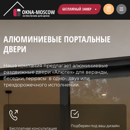
БЕСПЛАТНЫЙ ЗАМЕР
АЛЮМИНИЕВЫЕ ПОРТАЛЬНЫЕ
ДВЕРИ
Наша компания предлагает алюминиевые
раздвижные двери «Алютех» для веранды,
беседки, террасы в одно-, двух или
трехдорожечного исполнении.
Подберем под ваш дизайн
Бесплатная консультация