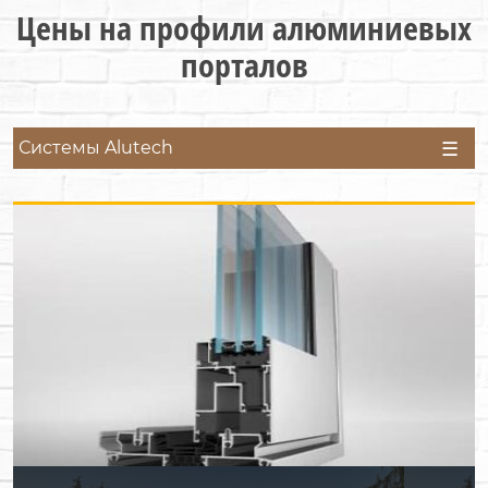
Цены на профили алюминиевых
порталов
Системы Alutech