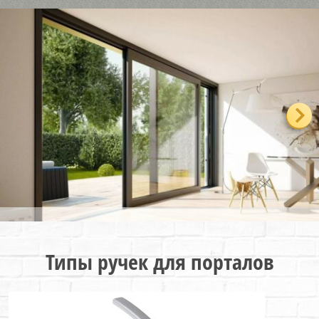
Типы ручек для порталов