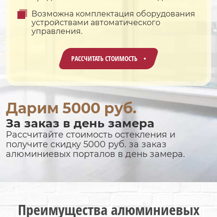
Возможна комплектация оборудования
устройствами автоматического
управления.
РАССЧИТАТЬ СТОИМОСТЬ
Дарим 5000 руб.
За заказ в день замера
Рассчитайте стоимость остекления и
получите скидку 5000 руб. за заказ
алюминиевых порталов в день замера.
Преимущества алюминиевых