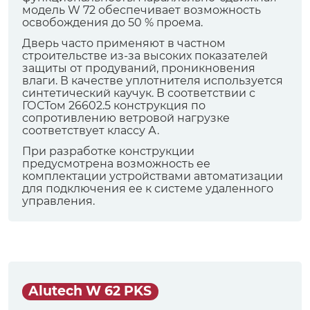
модель W 72 обеспечивает возможность
освобождения до 50 % проема.
Дверь часто применяют в частном
строительстве из-за высоких показателей
защиты от продуваний, проникновения
влаги. В качестве уплотнителя используется
синтетический каучук. В соответствии с
ГОСТом 26602.5 конструкция по
сопротивлению ветровой нагрузке
соответствует классу А.
При разработке конструкции
предусмотрена возможность ее
комплектации устройствами автоматизации
для подключения ее к системе удаленного
управления.
Alutech W 62 PKS