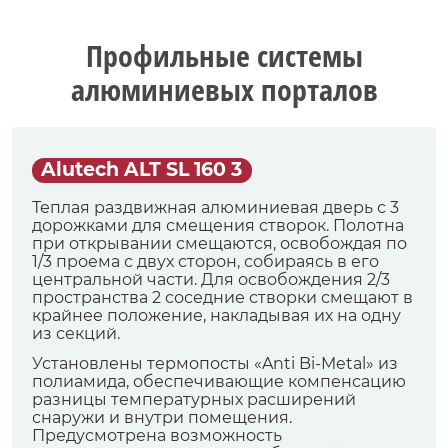
Профильные системы
алюминиевых порталов
Alutech ALT SL 160 3
Теплая раздвижная алюминиевая дверь с 3
дорожками для смещения створок. Полотна
при открывании смещаются, освобождая по
1/3 проема с двух сторон, собираясь в его
центральной части. Для освобождения 2/3
пространства 2 соседние створки смещают в
крайнее положение, накладывая их на одну
из секций.
Установлены термопосты «Anti Bi-Metal» из
полиамида, обеспечивающие компенсацию
разницы температурных расширений
снаружи и внутри помещения.
Предусмотрена возможность