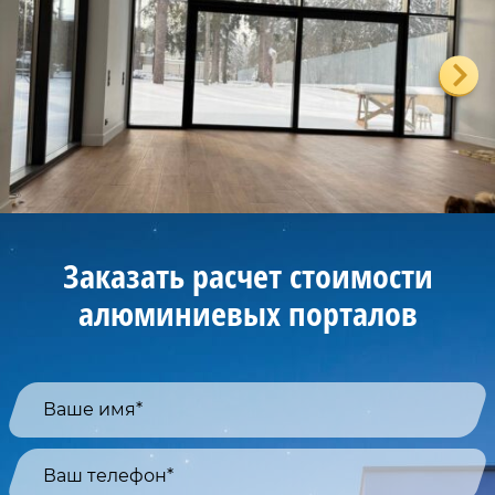
Заказать расчет стоимости
алюминиевых порталов