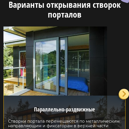
Варианты открывания створок
порталов
Параллельно-раздвижные
Створки портала перемещаются по металлическим
направляющим и фиксаторам в верхней части