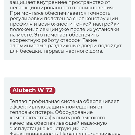
защищает внутреннее пространство от
несанкционированного проникновения.
При монтаже обеспечивается точность
регулировки полотен за счет конструкции
профиля и возможности тонкой настройки
положения секций уже после их установки
на месте. Это помогает обеспечить
корректную работу створок. Такие
алюминиевые раздвижные двери подойдут
для беседки, террасы частного дома.
Alutech W 72
Теплая профильная система обеспечивает
эффективную защиту помещения от
тепловых потерь. Оборудование
комплектуется фурнитурой высокого
качества, обеспечивающей надежную
эксплуатацию конструкций, ее
функциональность. Параллельно-сдвижная