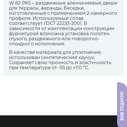
W 62 PKS – раздвижные алюминиевые двери
для террасы, веранды, беседки,
изготовленные с применением 2-камерного
профиля. Используемый сплав
соответствует ГОСТ 22233-2001. В
зависимости от комплектации конструкции
фурнитурой возможна установка полотен
глухого, раздвижного или поворотно-
откидного исполнения.
В качестве материала для уплотнения
использован синтетический каучук.
Сохраняет свою прочность и эластичность
при температуре от -55 до +110 °С.
ВАМ ПОДАРОК!