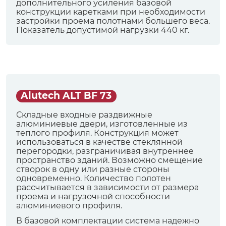
дополнительного усиления базовой
конструкции каретками при необходимости
застройки проема полотнами большего веса.
Показатель допустимой нагрузки 440 кг.
Alutech ALT BF 73
Складные входные раздвижные
алюминиевые двери, изготовленные из
теплого профиля. Конструкция может
использоваться в качестве стеклянной
перегородки, разграничивая внутреннее
пространство зданий. Возможно смещение
створок в одну или разные стороны
одновременно. Количество полотен
рассчитывается в зависимости от размера
проема и нагрузочной способности
алюминиевого профиля.
В базовой комплектации система надежно