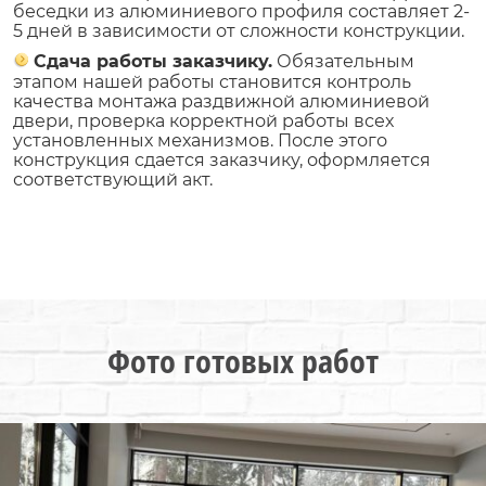
беседки из алюминиевого профиля составляет 2-
5 дней в зависимости от сложности конструкции.
Сдача работы заказчику.
Обязательным
этапом нашей работы становится контроль
качества монтажа раздвижной алюминиевой
двери, проверка корректной работы всех
установленных механизмов. После этого
конструкция сдается заказчику, оформляется
соответствующий акт.
Фото готовых работ