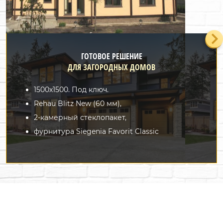
ГОТОВОЕ РЕШЕНИЕ
ДЛЯ ЗАГОРОДНЫХ ДОМОВ
1500х1500. Под ключ.
Rehau Blitz New (60 мм),
2-камерный стеклопакет,
фурнитура Siegenia Favorit Classic