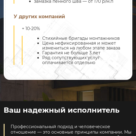
замазка пенного шва — от 170 р/м.п
У других компаний
+ 10-20%
Стихийные бригады монтажников
Цена нефиксированная и может
измениться на любом этапе заказа
Гарантия не больше 3 лет
Ряд сопутствующих услуг
оплачивается отдельно
Ваш надежный исполнитель
Профессиональный подход и человеческое
отношение — это основные принципы компании. Мы