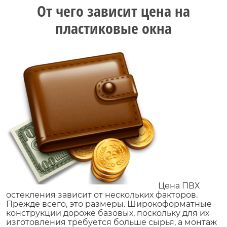
От чего зависит цена на
пластиковые окна
Цена ПВХ
остекления зависит от нескольких факторов.
Прежде всего, это размеры. Широкоформатные
конструкции дороже базовых, поскольку для их
изготовления требуется больше сырья, а монтаж