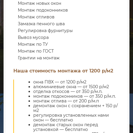
Монтаж новых окон
Монтаж подоконников
Монтаж отливов
Замазка пенного шва
Регулировка фурнитуры
Вывоз мусора
Монтаж по ТУ
Монтаж по ГОСТ
Грантии на монтаж
Наша стоимость монтажа от 1200 р/м2
окна ПВХ — от 1200 р/м2
алюминиевые окна — от 1500 р/м2
отделка откосов — от 350 р/м.п.
монтаж подоконников — от 350 р/м.п.
монтаж отлива — от 200 р/м.п
демонтаж окон с сохранением + 150 р/
м2
регулировка установленных нами
окон — бесплатно
демонтаж старых окон перед
установкой — бесплатно