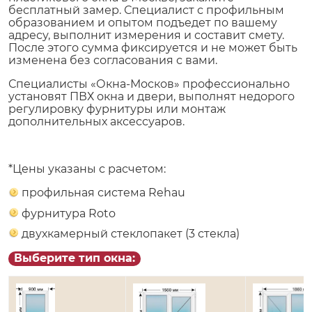
бесплатный замер. Специалист с профильным
образованием и опытом подъедет по вашему
адресу, выполнит измерения и составит смету.
После этого сумма фиксируется и не может быть
изменена без согласования с вами.
Специалисты «Окна-Москов» профессионально
установят ПВХ окна и двери, выполнят недорого
регулировку фурнитуры или монтаж
дополнительных аксессуаров.
*Цены указаны с расчетом:
профильная система Rehau
фурнитура Roto
двухкамерный стеклопакет (3 стекла)
Выберите тип окна: