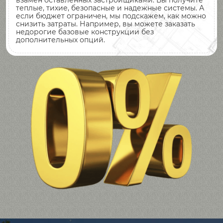
взамен оставленных застройщиками. Вы получите
теплые, тихие, безопасные и надежные системы. А
если бюджет ограничен, мы подскажем, как можно
снизить затраты. Например, вы можете заказать
недорогие базовые конструкции без
дополнительных опций.