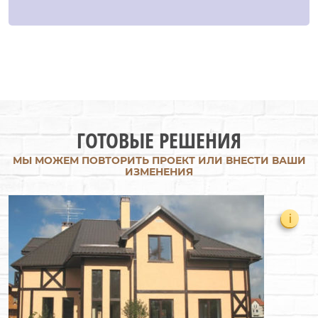
ГОТОВЫЕ РЕШЕНИЯ
МЫ МОЖЕМ ПОВТОРИТЬ ПРОЕКТ ИЛИ ВНЕСТИ ВАШИ
ИЗМЕНЕНИЯ
i