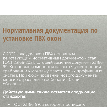
Нормативная документация по
установке ПВХ окон
С 2022 года для окон ПВХ основным
действующим нормативным документом стал
ГОСТ 23166-2021, который заменил документ 23166-
99. Ключевые изменения касаются ужесточения
требований к монтажу пластиковых профильных
систем. При формировании нового документа
многие отраслевые требования были
объединены.
Действующими также остаются следующие
стандарты:
ГОСТ 23166-99, в котором прописаны