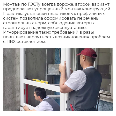
Монтаж по ГОСТу всегда дороже, второй вариант
предполагает упрощенный монтаж конструкций.
Практика установки пластиковых профильных
систем позволила сформировать перечень
строительных норм, соблюдение которых
гарантирует надежную эксплуатацию.
Игнорирование таких требований в разы
повышает вероятность возникновения проблем
с ПВХ остеклением.