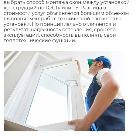
выбрать способ монтажа окон между установкой
конструкций по ГОСТу или ТУ. Разница в
стоимости услуг объясняется большим объемом
выполняемых работ, технической сложностью
установки. Но принципиально отличается и
результат: надежность остекления, срок его
эксплуатации, способность выполнять свои
теплотехнические функции.