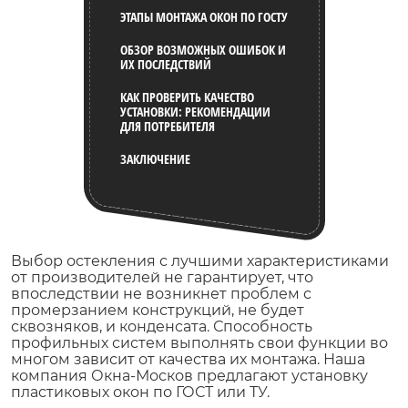
ЭТАПЫ МОНТАЖА ОКОН ПО ГОСТУ
ОБЗОР ВОЗМОЖНЫХ ОШИБОК И
ИХ ПОСЛЕДСТВИЙ
КАК ПРОВЕРИТЬ КАЧЕСТВО
УСТАНОВКИ: РЕКОМЕНДАЦИИ
ДЛЯ ПОТРЕБИТЕЛЯ
ЗАКЛЮЧЕНИЕ
Выбор остекления с лучшими характеристиками
от производителей не гарантирует, что
впоследствии не возникнет проблем с
промерзанием конструкций, не будет
сквозняков, и конденсата. Способность
профильных систем выполнять свои функции во
многом зависит от качества их монтажа. Наша
компания Окна-Москов предлагают установку
пластиковых окон по ГОСТ или ТУ.