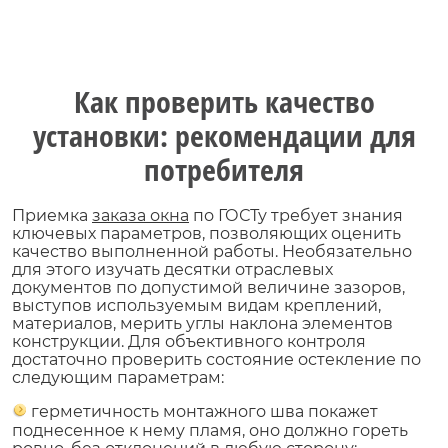
Как проверить качество
установки: рекомендации для
потребителя
Приемка
заказа окна
по ГОСТу требует знания
ключевых параметров, позволяющих оценить
качество выполненной работы. Необязательно
для этого изучать десятки отраслевых
документов по допустимой величине зазоров,
выступов используемым видам креплений,
материалов, мерить углы наклона элементов
конструкции. Для объективного контроля
достаточно проверить состояние остекление по
следующим параметрам:
герметичность монтажного шва покажет
поднесенное к нему пламя, оно должно гореть