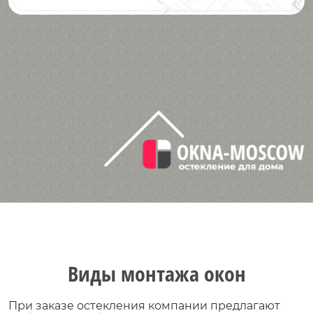
Виды монтажа окон
При заказе остекления компании предлагают