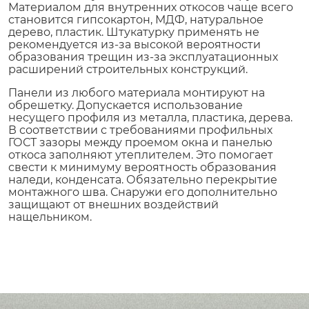
Материалом для внутренних откосов чаще всего
становится гипсокартон, МДФ, натуральное
дерево, пластик. Штукатурку применять не
рекомендуется из-за высокой вероятности
образования трещин из-за эксплуатационных
расширений строительных конструкций.
Панели из любого материала монтируют на
обрешетку. Допускается использование
несущего профиля из металла, пластика, дерева.
В соответствии с требованиями профильных
ГОСТ зазоры между проемом окна и панелью
откоса заполняют утеплителем. Это помогает
свести к минимуму вероятность образования
наледи, конденсата. Обязательно перекрытие
монтажного шва. Снаружи его дополнительно
защищают от внешних воздействий
нащельником.