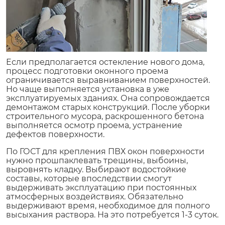
Если предполагается остекление нового дома,
процесс подготовки оконного проема
ограничивается выравниванием поверхностей.
Но чаще выполняется установка в уже
эксплуатируемых зданиях. Она сопровождается
демонтажом старых конструкций. После уборки
строительного мусора, раскрошенного бетона
выполняется осмотр проема, устранение
дефектов поверхности.
По ГОСТ для крепления ПВХ окон поверхности
нужно прошпаклевать трещины, выбоины,
выровнять кладку. Выбирают водостойкие
составы, которые впоследствии смогут
выдерживать эксплуатацию при постоянных
атмосферных воздействиях. Обязательно
выдерживают время, необходимое для полного
высыхания раствора. На это потребуется 1-3 суток.