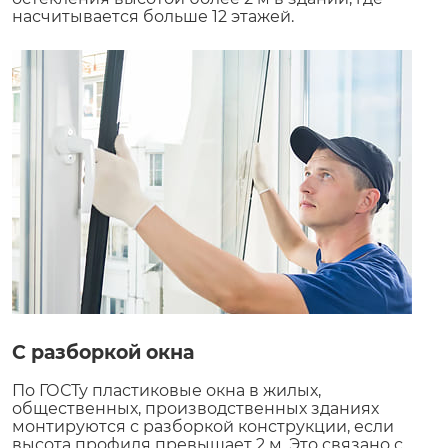
насчитывается больше 12 этажей.
С разборкой окна
По ГОСТу пластиковые окна в жилых,
общественных, производственных зданиях
монтируются с разборкой конструкции, если
высота профиля превышает 2 м. Это связано с