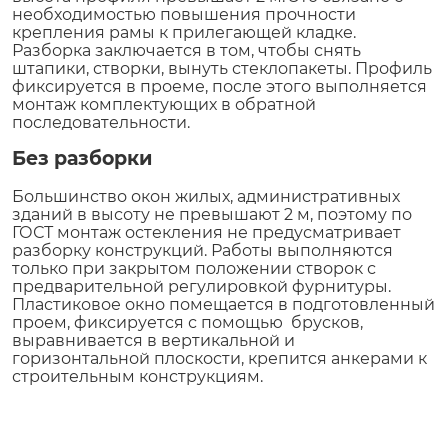
необходимостью повышения прочности
крепления рамы к прилегающей кладке.
Разборка заключается в том, чтобы снять
штапики, створки, вынуть стеклопакеты. Профиль
фиксируется в проеме, после этого выполняется
монтаж комплектующих в обратной
последовательности.
Без разборки
Большинство окон жилых, административных
зданий в высоту не превышают 2 м, поэтому по
ГОСТ монтаж остекления не предусматривает
разборку конструкций. Работы выполняются
только при закрытом положении створок с
предварительной регулировкой фурнитуры.
Пластиковое окно помещается в подготовленный
проем, фиксируется с помощью брусков,
выравнивается в вертикальной и
горизонтальной плоскости, крепится анкерами к
строительным конструкциям.