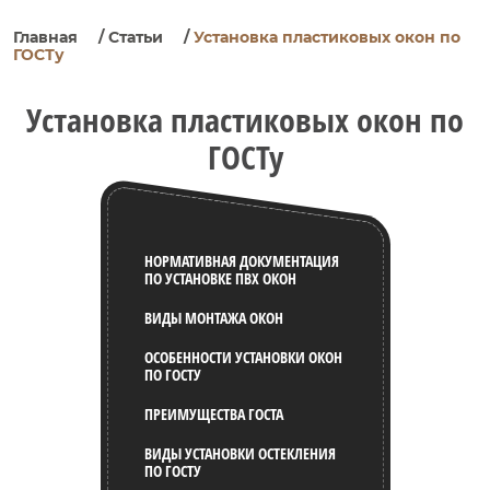
Главная
/
Статьи
/
Установка пластиковых окон по
ГОСТу
Установка пластиковых окон по
ГОСТу
НОРМАТИВНАЯ ДОКУМЕНТАЦИЯ
ПО УСТАНОВКЕ ПВХ ОКОН
ВИДЫ МОНТАЖА ОКОН
ОСОБЕННОСТИ УСТАНОВКИ ОКОН
ПО ГОСТУ
ПРЕИМУЩЕСТВА ГОСТА
ВИДЫ УСТАНОВКИ ОСТЕКЛЕНИЯ
ПО ГОСТУ