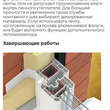
ленты. Они не допускают проникновения влаги
внутрь пенного утеплителя. Для большей
прочности и увеличения срока службы
монтажного шва выбирают армированные
материалы. Если использовать ленту,
изготовленную на основе алюминиевой фольги,
она будет выполнять функцию дополнительного
теплоизолятора.
Завершающие работы