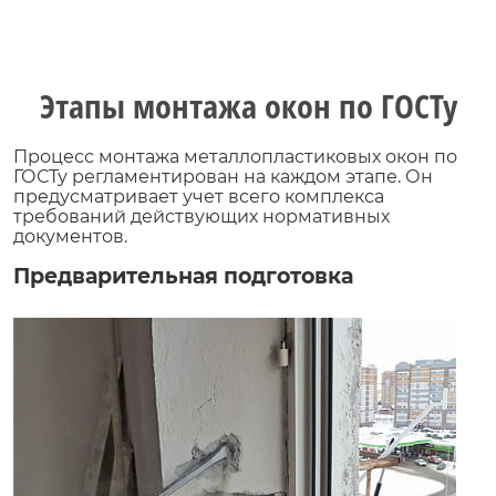
Этапы монтажа окон по ГОСТу
Процесс монтажа металлопластиковых окон по
ГОСТу регламентирован на каждом этапе. Он
предусматривает учет всего комплекса
требований действующих нормативных
документов.
Предварительная подготовка