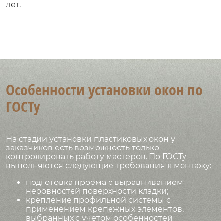
лет.
Особенности установки окон по
ГОСТу
На стадии установки пластиковых окон у
заказчиков есть возможность только
контролировать работу мастеров. По ГОСТу
выполняются следующие требования к монтажу:
подготовка проема с выравниванием
неровностей поверхности кладки;
крепление профильной системы с
применением крепежных элементов,
выбранных с учетом особенностей