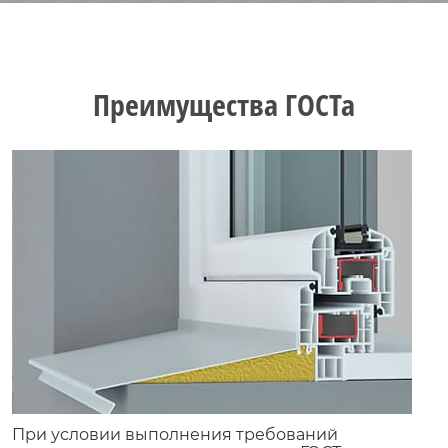
Преимущества ГОСТа
При условии выполнения требований