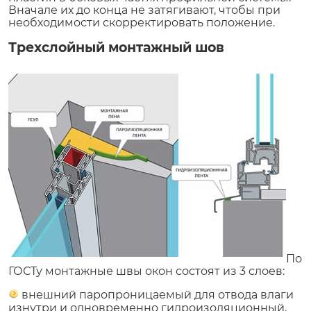
Вначале их до конца не затягивают, чтобы при
необходимости скорректировать положение.
Трехслойный монтажный шов
По
ГОСТу монтажные швы окон состоят из 3 слоев:
внешний паропроницаемый для отвода влаги
изнутри и одновременно гидроизоляционный,