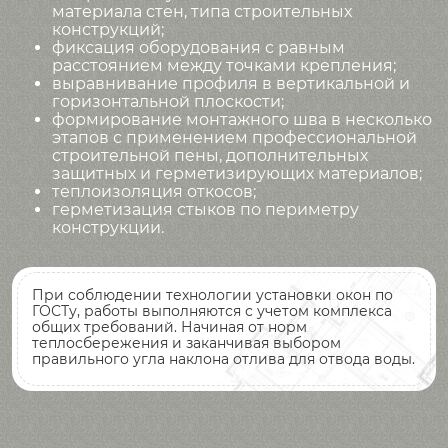
материала стен, типа строительных
конструкций;
фиксация оборудования с равным
расстоянием между точками крепления;
выравнивание профиля в вертикальной и
горизонтальной плоскости;
формирование монтажного шва в несколько
этапов с применением профессиональной
строительной пены, дополнительных
защитных и герметизирующих материалов;
теплоизоляция откосов;
герметизация стыков по периметру
конструкции.
При соблюдении технологии установки окон по
ГОСТу, работы выполняются с учетом комплекса
общих требований. Начиная от норм
теплосбережения и заканчивая выбором
правильного угла наклона отлива для отвода воды.