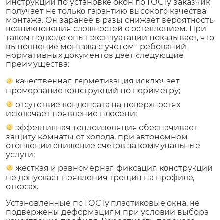
инструкции по установке окон по ГОСТу заказчик
получает не только гарантию высокого качества
монтажа. Он заранее в разы снижает вероятность
возникновения сложностей с остеклением. При
таком подходе опыт эксплуатации показывает, что
выполнение монтажа с учетом требований
нормативных документов дает следующие
преимущества:
качественная герметизация исключает
промерзание конструкций по периметру;
отсутствие конденсата на поверхностях
исключает появление плесени;
эффективная теплоизоляция обеспечивает
защиту комнаты от холода, при автономном
отоплении снижение счетов за коммунальные
услуги;
жесткая и равномерная фиксация конструкций
не допускает появления трещин на профиле,
откосах.
Установленные по ГОСТу пластиковые окна, не
подвержены деформациям при условии выбора