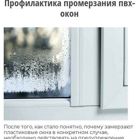
Профилактика промерзания пвх-
окон
После того, как стало понятно, почему замерзают
пластиковые окна в конкретном случае,
необходимо действовать на предупреждение.