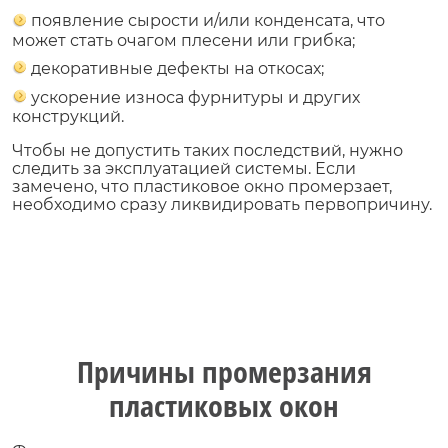
появление сырости и/или конденсата, что
может стать очагом плесени или грибка;
декоративные дефекты на откосах;
ускорение износа фурнитуры и других
конструкций.
Чтобы не допустить таких последствий, нужно
следить за эксплуатацией системы. Если
замечено, что пластиковое окно промерзает,
необходимо сразу ликвидировать первопричину.
Причины промерзания
пластиковых окон