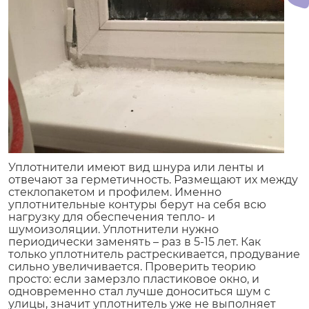
Уплотнители имеют вид шнура или ленты и
отвечают за герметичность. Размещают их между
стеклопакетом и профилем. Именно
уплотнительные контуры берут на себя всю
нагрузку для обеспечения тепло- и
шумоизоляции. Уплотнители нужно
периодически заменять – раз в 5-15 лет. Как
только уплотнитель растрескивается, продувание
сильно увеличивается. Проверить теорию
просто: если замерзло пластиковое окно, и
одновременно стал лучше доноситься шум с
улицы, значит уплотнитель уже не выполняет