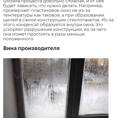
Физика процесса довольно сложная, и от нее
будет зависеть, что нужно делать. Например,
промерзает пластиковое окно не из-за
температуры как таковой, а при образовании
щелей в самой конструкции стеклопакетов. Из-за
этого конденсат образуется внутри окна. Это
ускоряет разрушение конструкции, из-за чего
она может простоять в разы меньше
положенного.
Вина производителя