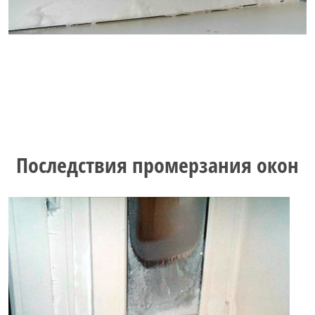
Последствия промерзания окон