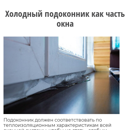
Холодный подоконник как часть
окна
Подоконник должен соответствовать по
теплоизоляционным характеристикам всей