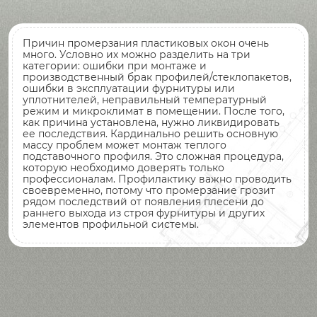
Причин промерзания пластиковых окон очень
много. Условно их можно разделить на три
категории: ошибки при монтаже и
производственный брак профилей/стеклопакетов,
ошибки в эксплуатации фурнитуры или
уплотнителей, неправильный температурный
режим и микроклимат в помещении. После того,
как причина установлена, нужно ликвидировать
ее последствия. Кардинально решить основную
массу проблем может монтаж теплого
подставочного профиля. Это сложная процедура,
которую необходимо доверять только
профессионалам. Профилактику важно проводить
своевременно, потому что промерзание грозит
рядом последствий от появления плесени до
раннего выхода из строя фурнитуры и других
элементов профильной системы.