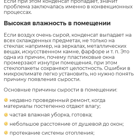
Если при этом конденсат пропадает, значит
проблема заключалась именно в конвекционных
процессах.
Высокая влажность в помещении
Если воздух очень сырой, конденсат выпадает на
всех охлажденных предметах, не только на
стеклах: например, на зеркалах, металлических
вещах, искусственном камне, фарфоре и т. п. Это
одна из причин, почему пластиковые окна
промерзают изнутри помещения, при этом
стеклопакеты сохраняют целостность. Ошибки в
микроклимате легко установить, но нужно понять
причину появления сырости.
Основные причины сырости в помещении:
недавно проведенный ремонт, когда
материалы постепенно отдают влагу;
частая влажная уборка, готовка;
небольшое расстояние от душевой до окон;
протекание системы отопления;