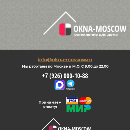
info@okna-moscow.ru
Мы работаем по Москве и М.О. С 9.00 до 22.00
+7 (926) 000-10-88
Принимаем
оплату: