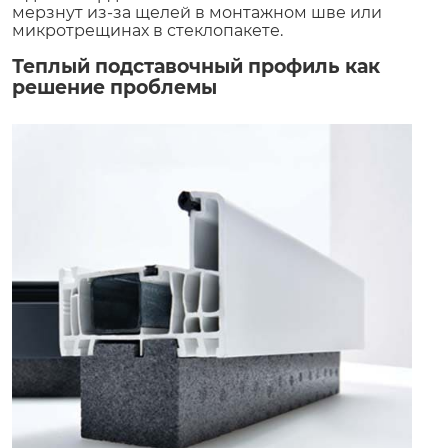
мерзнут из-за щелей в монтажном шве или
микротрещинах в стеклопакете.
Теплый подставочный профиль как
решение проблемы