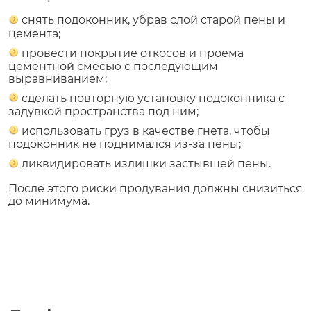
снять подоконник, убрав слой старой пены и
цемента;
провести покрытие откосов и проема
цементной смесью с последующим
выравниванием;
сделать повторную установку подоконника с
задувкой пространства под ним;
использовать груз в качестве гнета, чтобы
подоконник не поднимался из-за пены;
ликвидировать излишки застывшей пены.
После этого риски продувания должны снизиться
до минимума.