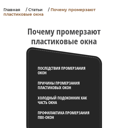
Главная
/
Статьи
/
Почему промерзают
пластиковые окна
Почему промерзают
пластиковые окна
ПОСЛЕДСТВИЯ ПРОМЕРЗАНИЯ
ОКОН
ПРИЧИНЫ ПРОМЕРЗАНИЯ
ПЛАСТИКОВЫХ ОКОН
ХОЛОДНЫЙ ПОДОКОННИК КАК
ЧАСТЬ ОКНА
ПРОФИЛАКТИКА ПРОМЕРЗАНИЯ
ПВХ-ОКОН