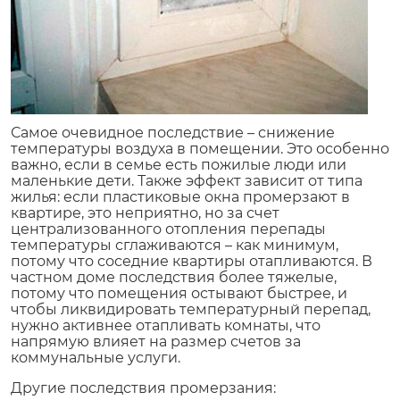
Самое очевидное последствие – снижение
температуры воздуха в помещении. Это особенно
важно, если в семье есть пожилые люди или
маленькие дети. Также эффект зависит от типа
жилья: если пластиковые окна промерзают в
квартире, это неприятно, но за счет
централизованного отопления перепады
температуры сглаживаются – как минимум,
потому что соседние квартиры отапливаются. В
частном доме последствия более тяжелые,
потому что помещения остывают быстрее, и
чтобы ликвидировать температурный перепад,
нужно активнее отапливать комнаты, что
напрямую влияет на размер счетов за
коммунальные услуги.
Другие последствия промерзания: