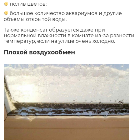
полив цветов;
большое количество аквариумов и другие
объемы открытой воды.
Также конденсат образуется даже при
нормальной влажности в комнате из-за разности
температур, если на улице очень холодно.
Плохой воздухообмен