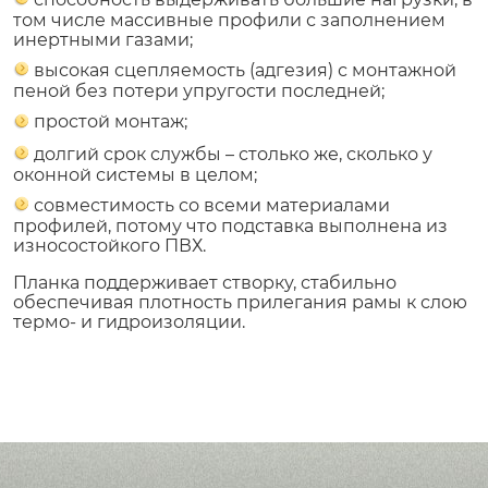
том числе массивные профили с заполнением
инертными газами;
высокая сцепляемость (адгезия) с монтажной
пеной без потери упругости последней;
простой монтаж;
долгий срок службы – столько же, сколько у
оконной системы в целом;
совместимость со всеми материалами
профилей, потому что подставка выполнена из
износостойкого ПВХ.
Планка поддерживает створку, стабильно
обеспечивая плотность прилегания рамы к слою
термо- и гидроизоляции.