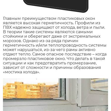
Главным преимуществом пластиковых окон
является высокая герметичность. Профили из
ПВХ надежно защищают от холода, ветра и пыли.
В теории такие системы являются самыми
стойкими и оберегают даже от экстремальных
морозов. Однако из-за ряда причин
герметичность и/или теплопроводность системы
может нарушаться, из-за чего рамы активно
отдают тепло. Самое опасное последствие – когда
промерзло пластиковое окно. Что делать в такой
ситуации и как предотвратить промерзание,
зависит от сложности и причины образования
«мостика холода».