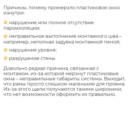
Причины, почему промерзло пластиковое окно
изнутри:
нарушение или полное отсутствие
пароизоляции;
неправильное выполнение монтажного шва –
например, неполная задувка монтажной пеной;
нарушение уровня;
разрушение стены.
Довольно редкая причина, связанная с
монтажом, из-за которой мерзнут пластиковые
окна – неправильные габариты системы. Выходит,
что рамы просто слишком маленькие для проема.
Из-за этого щели получаются такими широкими,
что нет возможности оформить их правильно.