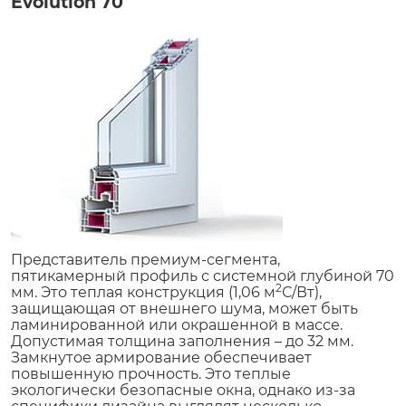
Evolution 70
Представитель премиум-сегмента,
пятикамерный профиль с системной глубиной 70
2
мм. Это теплая конструкция (1,06 м
С/Вт),
защищающая от внешнего шума, может быть
ламинированной или окрашенной в массе.
Допустимая толщина заполнения – до 32 мм.
Замкнутое армирование обеспечивает
повышенную прочность. Это теплые
экологически безопасные окна, однако из-за