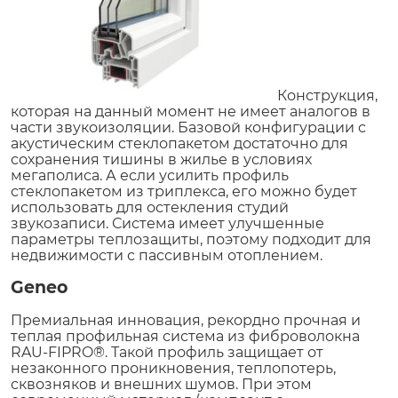
Конструкция,
которая на данный момент не имеет аналогов в
части звукоизоляции. Базовой конфигурации с
акустическим стеклопакетом достаточно для
сохранения тишины в жилье в условиях
мегаполиса. А если усилить профиль
стеклопакетом из триплекса, его можно будет
использовать для остекления студий
звукозаписи. Система имеет улучшенные
параметры теплозащиты, поэтому подходит для
недвижимости с пассивным отоплением.
Geneo
Премиальная инновация, рекордно прочная и
теплая профильная система из фиброволокна
RAU-FIPRO®. Такой профиль защищает от
незаконного проникновения, теплопотерь,
сквозняков и внешних шумов. При этом