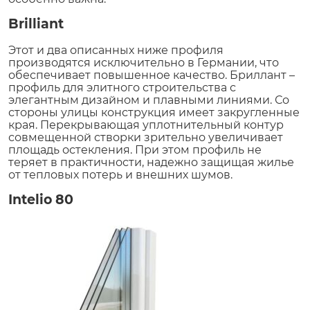
Brilliant
Этот и два описанных ниже профиля
производятся исключительно в Германии, что
обеспечивает повышенное качество. Бриллант –
профиль для элитного строительства с
элегантным дизайном и плавными линиями. Со
стороны улицы конструкция имеет закругленные
края. Перекрывающая уплотнительный контур
совмещенной створки зрительно увеличивает
площадь остекления. При этом профиль не
теряет в практичности, надежно защищая жилье
от тепловых потерь и внешних шумов.
Intelio 80