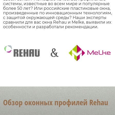
системы, известные во всем мире и популярные
более 50 лет? Или российские пластиковые окна,
произведенные по инновационным технологиям,
с защитой окружающей среды? Наши эксперты
сравнили для вас окна Rehau и Melke, выявили их
особенности и разработали рекомендации.
Обзор оконных профилей Rehau