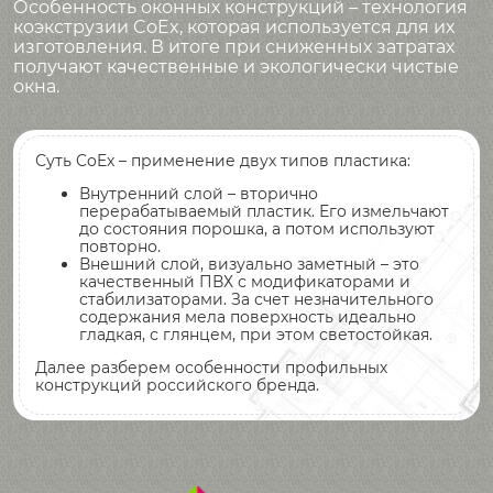
Особенность оконных конструкций – технология
коэкструзии CoEx, которая используется для их
изготовления. В итоге при сниженных затратах
получают качественные и экологически чистые
окна.
Суть CoEx – применение двух типов пластика:
Внутренний слой – вторично
перерабатываемый пластик. Его измельчают
до состояния порошка, а потом используют
повторно.
Внешний слой, визуально заметный – это
качественный ПВХ с модификаторами и
стабилизаторами. За счет незначительного
содержания мела поверхность идеально
гладкая, с глянцем, при этом светостойкая.
Далее разберем особенности профильных
конструкций российского бренда.