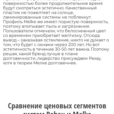
поверхностью более продолжительное время
будут смотреться эстетично. Качественный
пластик не пожелтеет на солнце,
ламинированные системы не поблекнут.
Профиль Melke же имеет пористую поверхность,
поэтому впитывает пыль и загрязнения.
Пользователи отмечали, что белоснежный цвет
со временем приобретает желтизну. Отсюда
вывод – заказывая остекление, никто не думает о
том, что будет с окнами через 200 лет. Но вот
эстетичность в течение 30-50 лет важна. Поэтому
решая, какой бренд лучше в плане
долговечности, лидерство присуждаем Рехау,
хотя в теории Мелке долговечнее.
Сравнение ценовых сегментов