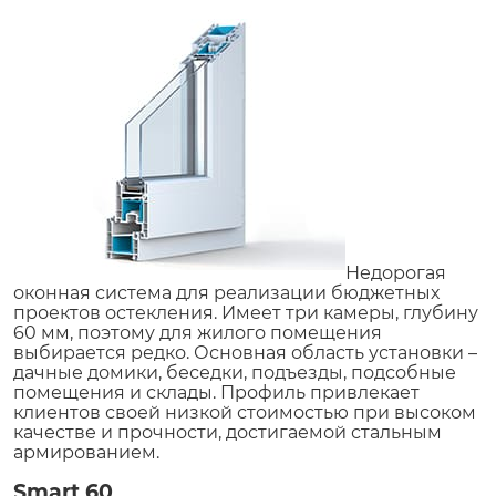
Недорогая
оконная система для реализации бюджетных
проектов остекления. Имеет три камеры, глубину
60 мм, поэтому для жилого помещения
выбирается редко. Основная область установки –
дачные домики, беседки, подъезды, подсобные
помещения и склады. Профиль привлекает
клиентов своей низкой стоимостью при высоком
качестве и прочности, достигаемой стальным
армированием.
Smart 60