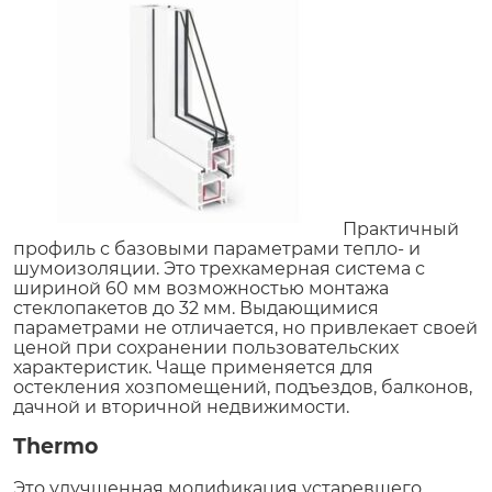
Практичный
профиль с базовыми параметрами тепло- и
шумоизоляции. Это трехкамерная система с
шириной 60 мм возможностью монтажа
стеклопакетов до 32 мм. Выдающимися
параметрами не отличается, но привлекает своей
ценой при сохранении пользовательских
характеристик. Чаще применяется для
остекления хозпомещений, подъездов, балконов,
дачной и вторичной недвижимости.
Thermo
Это улучшенная модификация устаревшего