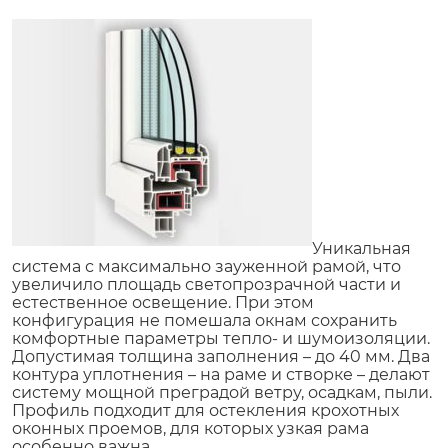
Уникальная
система с максимально зауженной рамой, что
увеличило площадь светопрозрачной части и
естественное освещение. При этом
конфигурация не помешала окнам сохранить
комфортные параметры тепло- и шумоизоляции.
Допустимая толщина заполнения – до 40 мм. Два
контура уплотнения – на раме и створке – делают
систему мощной преградой ветру, осадкам, пыли.
Профиль подходит для остекления крохотных
оконных проемов, для которых узкая рама
особенно важна.