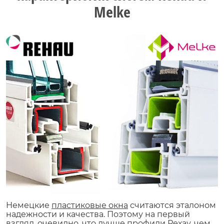
Melke
Немецкие
пластиковые окна
считаются эталоном
надежности и качества. Поэтому на первый
взгляд, очевидно, что лучше профили Рехау, чем