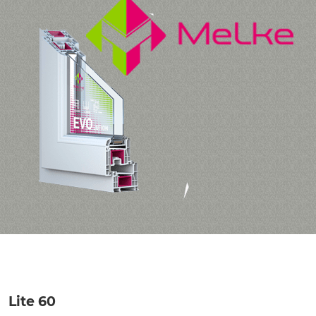
Lite 60