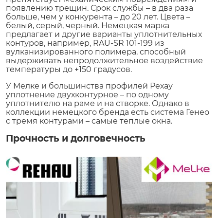
появлению трещин. Срок службы – в два раза
больше, чем у конкурента – до 20 лет. Цвета –
белый, серый, черный. Немецкая марка
предлагает и другие варианты уплотнительных
контуров, например, RAU-SR 101-199 из
вулканизированного полимера, способный
выдерживать непродолжительное воздействие
температуры до +150 градусов.
У Мелке и большинства профилей Рехау
уплотнение двухконтурное – по одному
уплотнителю на раме и на створке. Однако в
коллекции немецкого бренда есть система Генео
с тремя контурами – самые теплые окна.
Прочность и долговечность