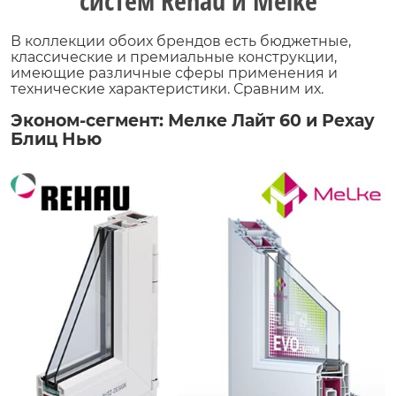
систем Rehau и Melke
В коллекции обоих брендов есть бюджетные,
классические и премиальные конструкции,
имеющие различные сферы применения и
технические характеристики. Сравним их.
Эконом-сегмент: Мелке Лайт 60 и Рехау
Блиц Нью