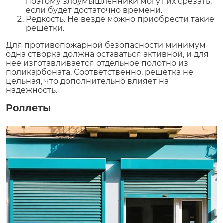
поэтому злоумышленники могут их срезать,
если будет достаточно времени.
Редкость. Не везде можно приобрести такие
решетки.
Для противопожарной безопасности минимум
одна створка должна оставаться активной, и для
нее изготавливается отдельное полотно из
поликарбоната. Соответственно, решетка не
цельная, что дополнительно влияет на
надежность.
Роллеты