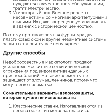
нуждаются в качественном обслуживании,
тратят электричество.
Утилитарный вид. Внешне роллеты
несовместимы со многими архитектурными
стилями. Их даже запрещено устанавливать
в зданиях с исторической ценностью.
Поэтому противовзломная фурнитура для
пластиковых окон и другие незаметные системы
защиты становятся все популярнее.
Другие способы
Недобросовестные маркетологи продают
усиленные москитные сетки или детские
ограждения под видом антивандальных
приспособлений. Но такие элементы не
защищают от злоумышленников, потому что
могут легко поломаться.
Сомнительные варианты взломозащиты,
которые лучше не использовать:
Классические ставни. Изготавливаются из
дерева реже – из металла, пластика,