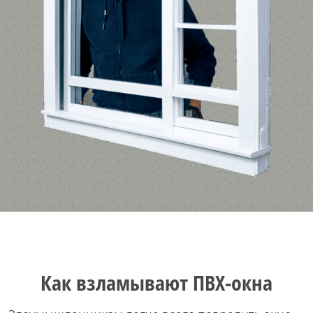
Как взламывают ПВХ-окна