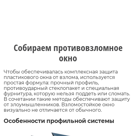
Собираем противовзломное
окно
Чтобы обеспечивалась комплексная защита
пластикового окна от взлома, используется
простая формула: прочный профиль,
противоударный стеклопакет и специальная
фурнитура, которую нельзя поддеть или сломать.
В сочетании такие методы обеспечивают защиту
от злоумышленников. Взломостойкое окно
визуально не отличается от обычного.
Особенности профильной системы