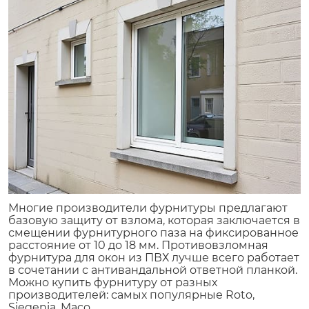
Многие производители фурнитуры предлагают
базовую защиту от взлома, которая заключается в
смещении фурнитурного паза на фиксированное
расстояние от 10 до 18 мм. Противовзломная
фурнитура для окон из ПВХ лучше всего работает
в сочетании с антивандальной ответной планкой.
Можно купить фурнитуру от разных
производителей: самых популярные Roto,
Siegenia, Maco.