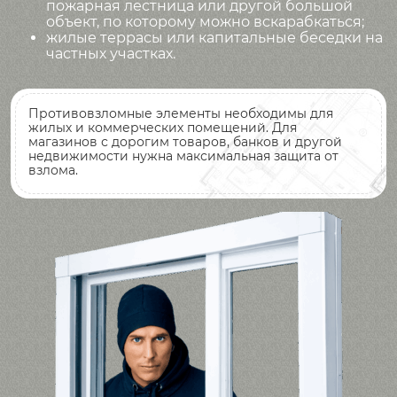
пожарная лестница или другой большой
объект, по которому можно вскарабкаться;
жилые террасы или капитальные беседки на
частных участках.
Противовзломные элементы необходимы для
жилых и коммерческих помещений. Для
магазинов с дорогим товаров, банков и другой
недвижимости нужна максимальная защита от
взлома.