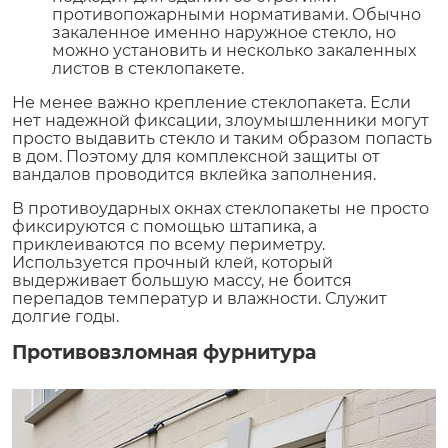
противопожарными нормативами. Обычно
закаленное именно наружное стекло, но
можно установить и несколько закаленных
листов в стеклопакете.
Не менее важно крепление стеклопакета. Если
нет надежной фиксации, злоумышленники могут
просто выдавить стекло и таким образом попасть
в дом. Поэтому для комплексной защиты от
вандалов проводится вклейка заполнения.
В противоударных окнах стеклопакеты не просто
фиксируются с помощью штапика, а
приклеиваются по всему периметру.
Используется прочный клей, который
выдерживает большую массу, не боится
перепадов температур и влажности. Служит
долгие годы.
Противовзломная фурнитура