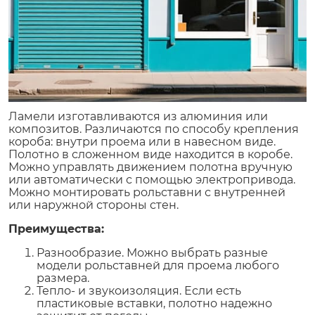
Ламели изготавливаются из алюминия или
композитов. Различаются по способу крепления
короба: внутри проема или в навесном виде.
Полотно в сложенном виде находится в коробе.
Можно управлять движением полотна вручную
или автоматически с помощью электропривода.
Можно монтировать рольставни с внутренней
или наружной стороны стен.
Преимущества:
Разнообразие. Можно выбрать разные
модели рольставней для проема любого
размера.
Тепло- и звукоизоляция. Если есть
пластиковые вставки, полотно надежно