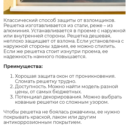
Классический способ защиты от взломщиков.
Решетка изготавливается из стали, реже – из
алюминия. Устанавливается в проеме с наружной
или внутренней стороны. Решетка дешевая,
неплохо защищает от взлома. Если установлена с
наружной стороны здания, ее можно спилить.
Если же решетка стоит изнутри проема, ее
надежность намного повышается.
Преимущества:
Хорошая защита окон от проникновения.
Сломать решетку трудно.
Доступность. Можно найти модель разной
цены, от самых бюджетных.
Потенциал декорирования. Можно выбрать
кованые решетки со сложным узором.
Чтобы решетка не боялась ржавчины, ее нужно
покрывать краской, лаком или другим
антикоррозионным покрытием.