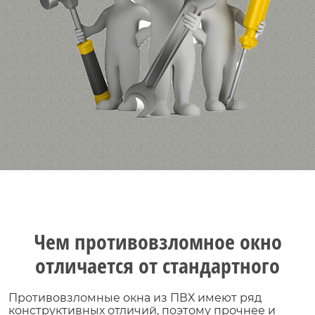
Чем противовзломное окно
отличается от стандартного
Противовзломные окна из ПВХ имеют ряд
конструктивных отличий, поэтому прочнее и