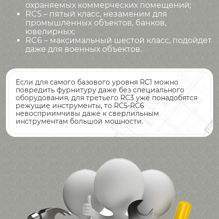
охраняемых коммерческих помещений;
RC5 – пятый класс, незаменим для
промышленных объектов, банков,
ювелирных;
RC6 – максимальный шестой класс, подойдет
даже для военных объектов.
Если для самого базового уровня RC1 можно
повредить фурнитуру даже без специального
оборудования, для третьего RC3 уже понадобятся
режущие инструменты, то RC5-RC6
невосприимчивы даже к сверлильным
инструментам большой мощности.