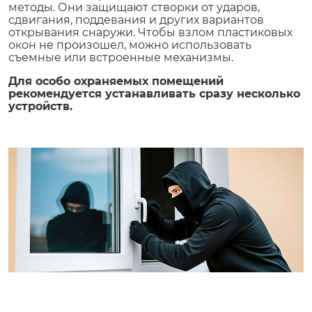
методы. Они защищают створки от ударов,
сдвигания, поддевания и других вариантов
открывания снаружи. Чтобы взлом пластиковых
окон не произошел, можно использовать
съемные или встроенные механизмы.
Для особо охраняемых помещений
рекомендуется устанавливать сразу несколько
устройств.