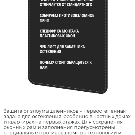
ОТЛИЧАЕТСЯ ОТ СТАНДАРТНОГО
СОБИРАЕМ ПРОТИВОВЗЛОМНОЕ
ОКНО
СПЕЦИФИКА МОНТАЖА
ПЛАСТИКОВЫХ ОКОН
ЧЕК-ЛИСТ ДЛЯ ЗАКАЗЧИКА
ОСТЕКЛЕНИЯ
ПОЧЕМУ СТОИТ ОБРАЩАТЬСЯ К
НАМ
Защита от злоумышленников – первостепенная
задача для остекления, особенно в частных домах
и квартирах на первых этажах. Для сохранения
оконных рам и заполнения предусмотрены
специальные противовзломные технологии и