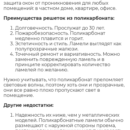
защита окон от проникновения для любых
помещений: в частном доме, квартире, офисе.
Преимущества решеток из поликарбоната:
Долговечность. Прослужат до 30 лет.
Пожаробезопасность. Поликарбонат
медленно плавится и горит.
Эстетичность и стиль. Ламели выглядят как
полупрозрачные жалюзи.
Точечный ремонт и вариативность. Можно
заменить поврежденную ламель и в
принципе корректировать количество
ламелей по желанию.
Нужно учитывать, что поликарбонат преломляет
световые волны, поэтому хоть они и прозрачные,
они все равно плохо пропускают свет в
помещение.
Другие недостатки:
Надежность их ниже, чем у металлических
моделей. Поликарбонатные ламели обычно
размещают с наружной стороны проема,