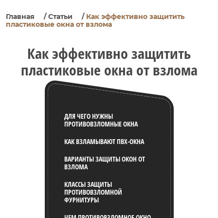
Главная
/
Статьи
/
Как эффективно защитить
пластиковые окна от взлома
Как эффективно защитить
пластиковые окна от взлома
ДЛЯ ЧЕГО НУЖНЫ
ПРОТИВОВЗЛОМНЫЕ ОКНА
КАК ВЗЛАМЫВАЮТ ПВХ-ОКНА
ВАРИАНТЫ ЗАЩИТЫ ОКОН ОТ
ВЗЛОМА
КЛАССЫ ЗАЩИТЫ
ПРОТИВОВЗЛОМНОЙ
ФУРНИТУРЫ
ЧЕМ ПРОТИВОВЗЛОМНОЕ ОКНО