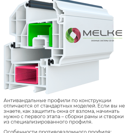
Антивандальные профили по конструкции
отличаются от стандартных моделей. Если вы не
знаете, как защитить окна от взлома, начинать
нужно с первого этапа – сборки рамы и створки
из специализированного профиля.
Особенности противовзломного профиля: