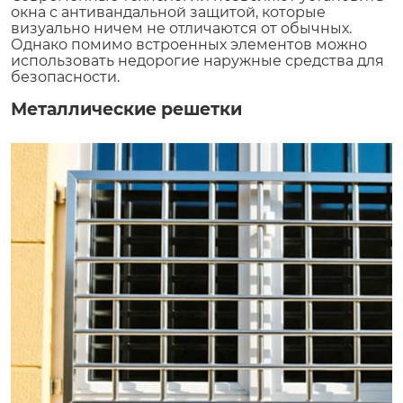
окна с антивандальной защитой, которые
визуально ничем не отличаются от обычных.
Однако помимо встроенных элементов можно
использовать недорогие наружные средства для
безопасности.
Металлические решетки