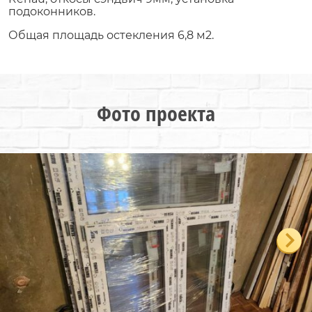
подоконников.
Общая площадь остекления 6,8 м2.
Фото проекта