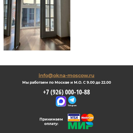
info@okna-moscow.ru
Мы работаем по Москве и М.О. С 9.00 до 22.00
+7 (926) 000-10-88
Принимаем
оплату: