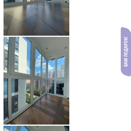
ВАМ ПОДАРОК!