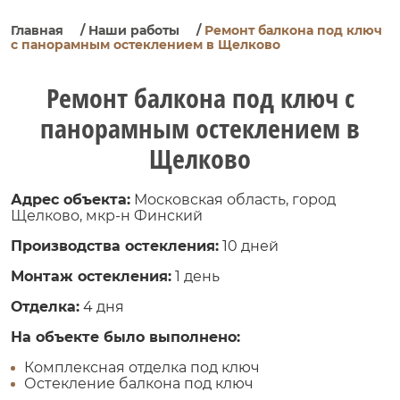
Главная
/
Наши работы
/
Ремонт балкона под ключ
с панорамным остеклением в Щелково
Ремонт балкона под ключ с
панорамным остеклением в
Щелково
Адрес объекта:
Московская область, город
Щелково, мкр-н Финский
Производства остекления:
10 дней
Монтаж остекления:
1 день
Отделка:
4 дня
На объекте было выполнено:
Комплексная отделка под ключ
Остекление балкона под ключ