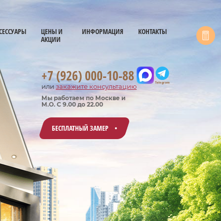
СЕССУАРЫ
ЦЕНЫ И
ИНФОРМАЦИЯ
КОНТАКТЫ
АКЦИИ
+7 (926) 000-10-88
или
закажите консультацию
Мы работаем по Москве и
М.О. С 9.00 до 22.00
БЕСПЛАТНЫЙ ЗАМЕР