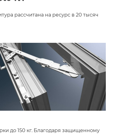
тура рассчитана на ресурс в 20 тысяч
рки до 150 кг. Благодаря защищенному