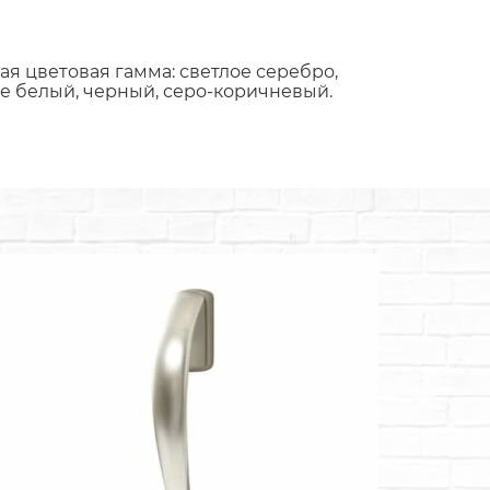
 цветовая гамма: светлое серебро,
вые белый, черный, серо-коричневый.