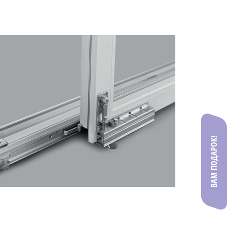
ВАМ ПОДАРОК!