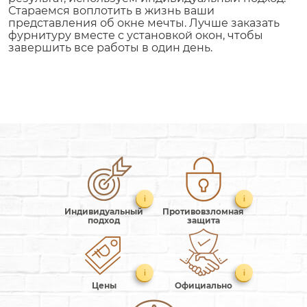
Стараемся воплотить в жизнь ваши
представления об окне мечты. Лучше заказать
фурнитуру вместе с установкой окон, чтобы
завершить все работы в один день.
i
i
Индивидуальный
Противовзломная
подход
защита
i
i
Цены
Официально