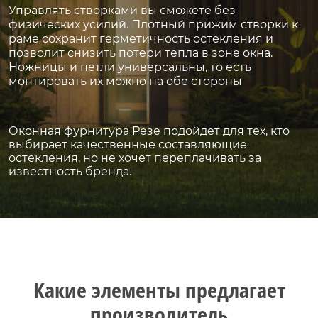
Управлять створками вы сможете без
физических усилий. Плотный прижим створки к
раме сохранит герметичность остекления и
позволит снизить потери тепла в зоне окна.
Ножницы и петли универсальны, то есть
монтировать их можно на обе стороны
Оконная фурнитура Резе
подойдет для тех, кто
выбирает качественные составляющие
остекления, но не хочет переплачивать за
известность бренда.
Какие элементы предлагает
производитель