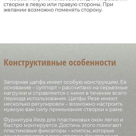
створки в левую или правую стороны. При
желании возможно поменять сторону.
Конструктивные особенности
Запорная цапфа имеет особую конструкцию. Ее
основание – суппорт – рассчитано на серьезные
нагрузки и справляется с ними в течение всего
периода использования. Цапфы Резе имеют
несколько регулировок – возможно настроить
нужную вам силу примыкания створки к раме.
Фурнитура Reze для пластиковых окон
легко и
быстро монтируется. Достичь этого помогают
пластиковые фиксаторы – клипсы, которые