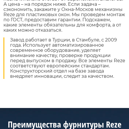
А цена – на порядок ниже. Если задача –
сэкономить, закажите у Окна-Москов механизмы
Reze для пластиковых окон.
Мы проведем монтаж
по ГОСТ, предоставим гарантии. Подскажем,
какие элементы обязательны для комфорта, а от
каких можно отказаться.
Завод работает в Турции, в Стамбуле, с 2009
года. Использует автоматизированное
современное оборудование, уделяет
внимание качеству, проверке продукции
перед выпуском в продажу. Все элементы Reze
соответствуют европейским стандартам.
Конструкторский отдел на базе завода
внедряет инновации, следит за качеством.
Преимущества фурнитуры Reze