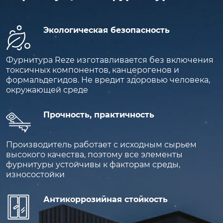
Экологическая безопасность
Фурнитура Reze изготавливается без включения
токсичных компонентов, канцерогенов и
формальдегидов. Не вредит здоровью человека,
окружающей среде
Прочность, практичность
Производитель работает с исходным сырьем
высокого качества, поэтому все элементы
фурнитуры устойчивы к факторам среды,
износостойки
Антикоррозийная стойкость