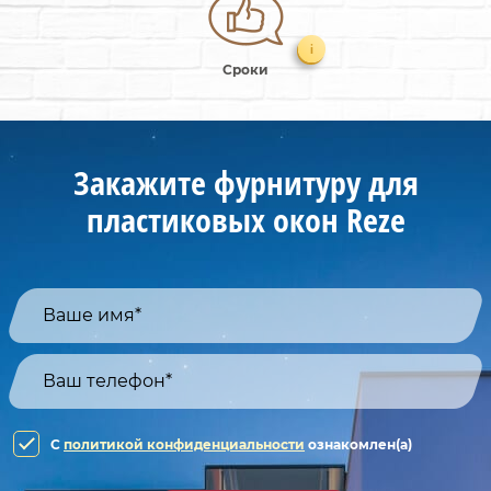
i
Сроки
Закажите фурнитуру для
пластиковых окон Reze
C
политикой конфиденциальности
ознакомлен(а)