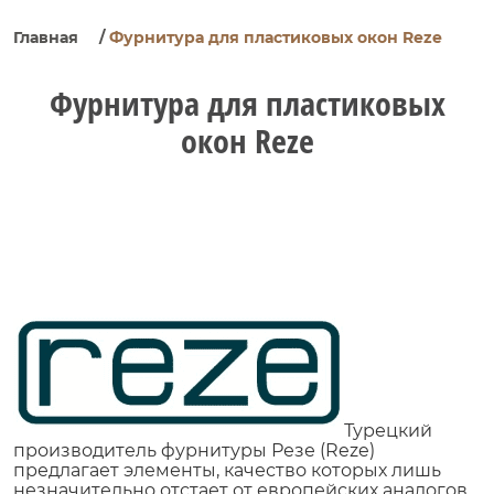
Главная
/
Фурнитура для пластиковых окон Reze
Фурнитура для пластиковых
окон Reze
Турецкий
производитель фурнитуры Резе (Reze)
предлагает элементы, качество которых лишь
незначительно отстает от европейских аналогов.