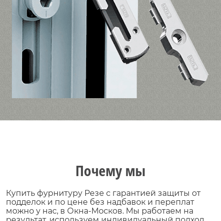
Почему мы
Купить фурнитуру Резе
с гарантией защиты от
подделок и по цене без надбавок и переплат
можно у нас, в Окна-Москов. Мы работаем на
результат, используем индивидуальный подход.